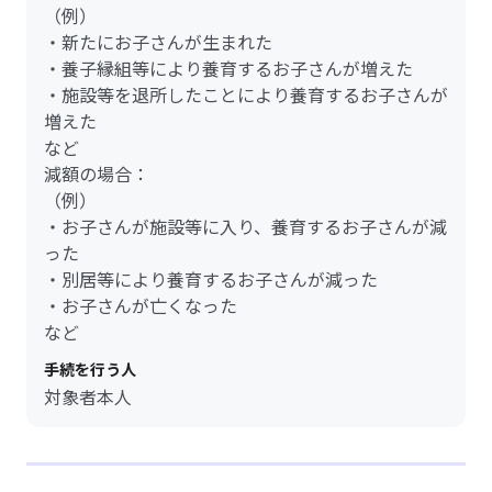
（例）
・新たにお子さんが生まれた
・養子縁組等により養育するお子さんが増えた
・施設等を退所したことにより養育するお子さんが
増えた
など
減額の場合：
（例）
・お子さんが施設等に入り、養育するお子さんが減
った
・別居等により養育するお子さんが減った
・お子さんが亡くなった
など
手続を行う人
対象者本人