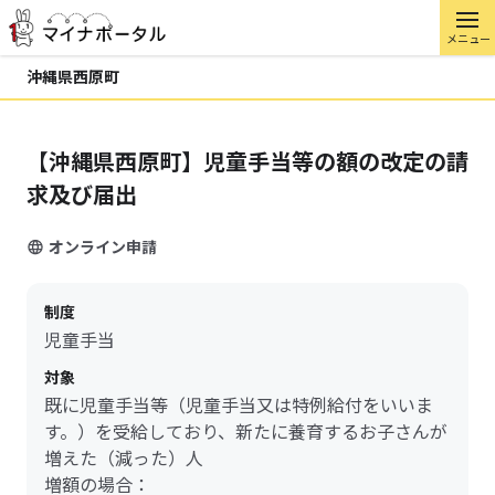
メニュー
沖縄県西原町
【沖縄県西原町】児童手当等の額の改定の請
求及び届出
オンライン申請
制度
児童手当
対象
既に児童手当等（児童手当又は特例給付をいいま
す。）を受給しており、新たに養育するお子さんが
増えた（減った）人
増額の場合：