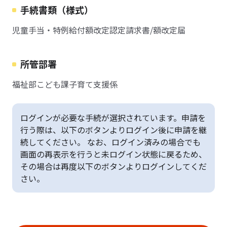
手続書類（様式）
児童手当・特例給付額改定認定請求書/額改定届
所管部署
福祉部こども課子育て支援係
ログインが必要な手続が選択されています。申請を
行う際は、以下のボタンよりログイン後に申請を継
続してください。 なお、ログイン済みの場合でも
画面の再表示を行うと未ログイン状態に戻るため、
その場合は再度以下のボタンよりログインしてくだ
さい。