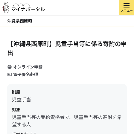
メニュー
沖縄県西原町
【沖縄県西原町】児童手当等に係る寄附の申
出
オンライン申請
電子署名必須
制度
児童手当
対象
児童手当等の受給資格者で、児童手当等の寄附を希
望する人