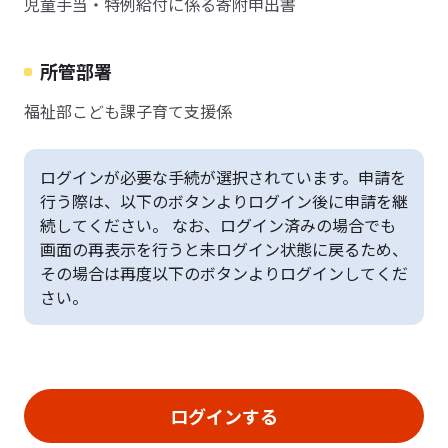
児童手当・特例給付に係る寄附申出書
所管部署
福祉部こども課子育て支援係
ログインが必要な手続が選択されています。申請を
行う際は、以下のボタンよりログイン後に申請を継
続してください。 なお、ログイン済みの場合でも
画面の再表示を行うと未ログイン状態に戻るため、
その場合は再度以下のボタンよりログインしてくだ
さい。