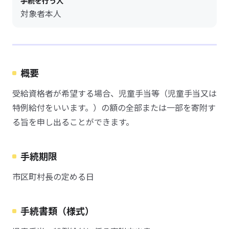
手続を行う人
対象者本人
概要
受給資格者が希望する場合、児童手当等（児童手当又は
特例給付をいいます。）の額の全部または一部を寄附す
る旨を申し出ることができます。
手続期限
市区町村長の定める日
手続書類（様式）