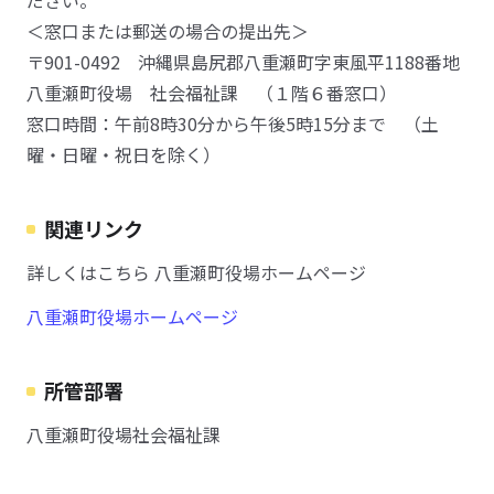
ださい。
＜窓口または郵送の場合の提出先＞
〒901-0492 沖縄県島尻郡八重瀬町字東風平1188番地
八重瀬町役場 社会福祉課 （１階６番窓口）
窓口時間：午前8時30分から午後5時15分まで （土
曜・日曜・祝日を除く）
関連リンク
詳しくはこちら 八重瀬町役場ホームページ
八重瀬町役場ホームページ
所管部署
八重瀬町役場社会福祉課