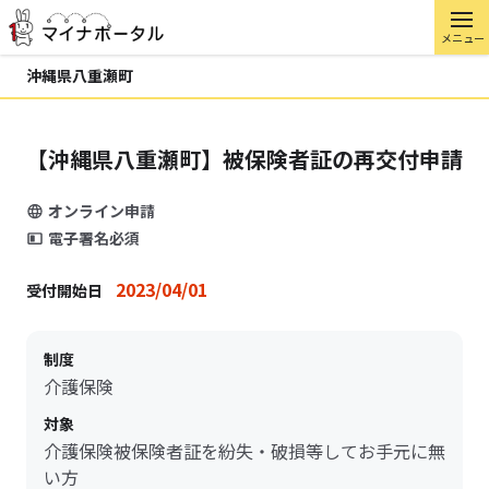
メニュー
沖縄県八重瀬町
【沖縄県八重瀬町】被保険者証の再交付申請
オンライン申請
電子署名必須
2023/04/01
受付開始日
制度
介護保険
対象
介護保険被保険者証を紛失・破損等してお手元に無
い方