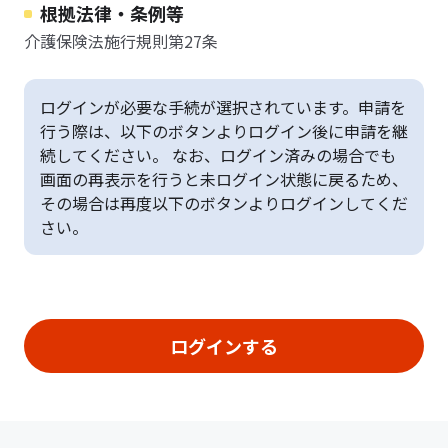
根拠法律・条例等
介護保険法施行規則第27条
ログインが必要な手続が選択されています。申請を
行う際は、以下のボタンよりログイン後に申請を継
続してください。 なお、ログイン済みの場合でも
画面の再表示を行うと未ログイン状態に戻るため、
その場合は再度以下のボタンよりログインしてくだ
さい。