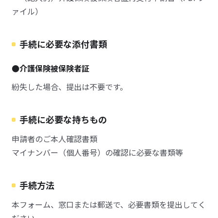
ァイル）
手続に必要な添付書類
●介護保険被保険者証
紛失した場合、提出は不要です。
手続に必要な持ちもの
申請者のご本人確認書類
マイナンバー（個人番号）の確認に必要な書類等
手続方法
本フォーム、窓口または郵送で、必要書類を提出してく