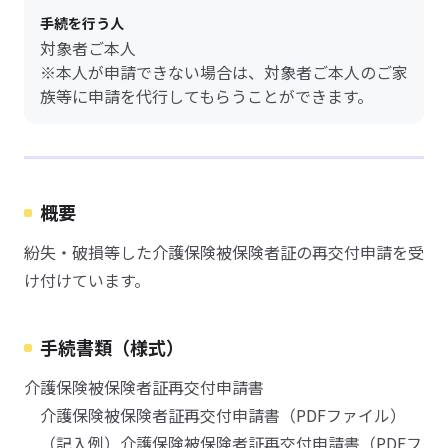
手続を行う人
対象者ご本人
※本人が申請できない場合は、対象者ご本人のご家
族等に申請を代行してもらうことができます。
概要
紛失・破損等した介護保険被保険者証の再交付申請を受
け付けています。
手続書類（様式）
介護保険被保険者証再交付申請書
介護保険被保険者証再交付申請書（PDFファイル）
（記入例）介護保険被保険者証再交付申請書（PDFフ