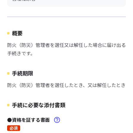
概要
防火（防災）管理者を選任又は解任した場合に届け出る
手続きです。
手続期限
防火（防災）管理者を選任したとき、又は解任したとき
手続に必要な添付書類
●資格を証する書面
必須