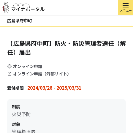
メニュー
広島県府中町
【広島県府中町】防火・防災管理者選任（解
任）届出
オンライン申請
オンライン申請（外部サイト）
2024/03/26 - 2025/03/31
受付期間
制度
火災予防
対象
管理権原者