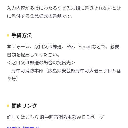
入力内容が多岐にわたるなど入力欄に書ききれないとき
に添付する任意様式の書類です。
手続方法
本フォーム、窓口又は郵送、FAX、E-mailなどで、必要
書類を提出してください。
＜窓口又は郵送の場合の提出先＞
府中町消防本部（広島県安芸郡府中町大通三丁目５番
９号）
関連リンク
詳しくはこちら 府中町市消防本部ＷＥＢページ