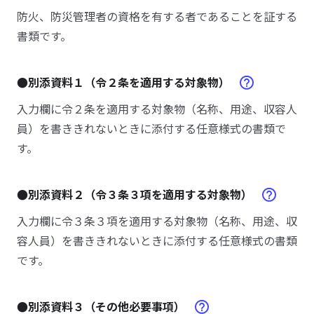
防火、防災管理者の資格を有する者であることを証する
書類です。
●別添資料１（令２条を適用する対象物）
入力欄に令２条を適用する対象物（名称、用途、収容人
員）を書ききれないときに添付する任意様式の書類で
す。
●別添資料２（令３条３項を適用する対象物）
入力欄に令３条３項を適用する対象物（名称、用途、収
容人員）を書ききれないときに添付する任意様式の書類
です。
●別添資料３（その他必要事項）