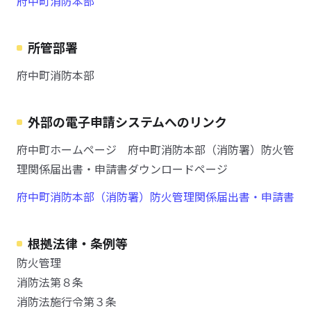
府中町消防本部
所管部署
府中町消防本部
外部の電子申請システムへのリンク
府中町ホームページ 府中町消防本部（消防署）防火管
理関係届出書・申請書ダウンロードページ
府中町消防本部（消防署）防火管理関係届出書・申請書
根拠法律・条例等
防火管理
消防法第８条
消防法施行令第３条