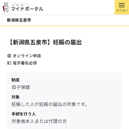
メニュー
新潟県五泉市
【新潟県五泉市】妊娠の届出
オンライン申請
電子署名必須
制度
母子保健
対象
妊娠した人が妊娠の届出の対象です。
手続を行う人
対象者本人または代理の方