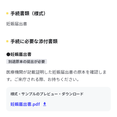
手続書類（様式）
妊娠届出書
手続に必要な添付書類
●妊娠届出書
別途原本の提出が必要
医療機関が記載証明した妊娠届出書の原本を確認しま
す。ご来庁される際、お持ちください。
様式・サンプルのプレビュー・ダウンロード
妊娠届出書.pdf