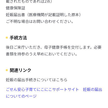
載されたものであれば2点）
健康保険証
妊娠届出書（医療機関が記載証明した原本）
ご不明な場合はお問い合わせください。
手続方法
後日ご来庁いただき、母子健康手帳を交付します。必要
書類を持参のうえ早めにおいでください。
関連リンク
妊娠の届出手続きについてはこちら
ごせん安心子育てにこにこサポートサイト 妊娠の届出
についてのページ