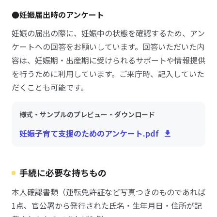
●妊娠届出時のアンケート
妊娠の届出の際に、妊娠中の状態を確認するため、アン
ケートへの回答をお願いしています。回答いただいた内
容は、妊娠期・出産期に受けられるサポートや情報提供
を行うために利用しています。ご来庁時、記入していた
だくことも可能です。
様式・サンプルのプレビュー・ダウンロード
妊娠子育て支援のためのアンケート.pdf
手続に必要な持ちもの
本人確認書類（運転免許証など写真つきのものであれば
1点、官公署から発行された氏名・生年月日・住所が記