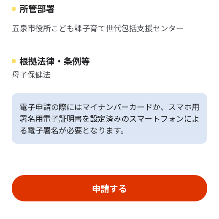
所管部署
五泉市役所こども課子育て世代包括支援センター
根拠法律・条例等
母子保健法
電子申請の際にはマイナンバーカードか、スマホ用
署名用電子証明書を設定済みのスマートフォンによ
る電子署名が必要となります。