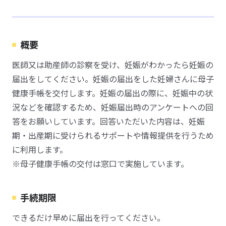
概要
医師又は助産師の診察を受け、妊娠がわかったら妊娠の
届出をしてください。妊娠の届出をした妊婦さんに母子
健康手帳を交付します。妊娠の届出の際に、妊娠中の状
況などを確認するため、妊娠届出時のアンケートへの回
答をお願いしています。回答いただいた内容は、妊娠
期・出産期に受けられるサポートや情報提供を行うため
に利用します。
※母子健康手帳の交付は窓口で実施しています。
手続期限
できるだけ早めに届出を行ってください。