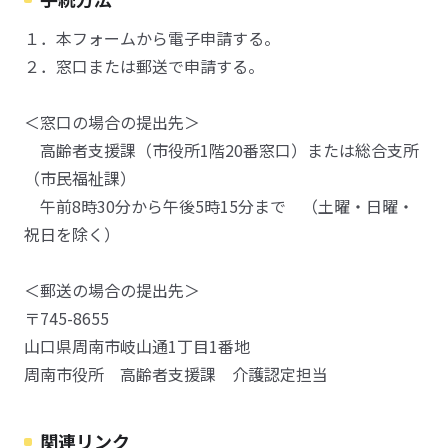
１．本フォームから電子申請する。
２．窓口または郵送で申請する。
＜窓口の場合の提出先＞
高齢者支援課（市役所1階20番窓口）または総合支所
（市民福祉課）
午前8時30分から午後5時15分まで （土曜・日曜・
祝日を除く）
＜郵送の場合の提出先＞
〒745-8655
山口県周南市岐山通1丁目1番地
周南市役所 高齢者支援課 介護認定担当
関連リンク