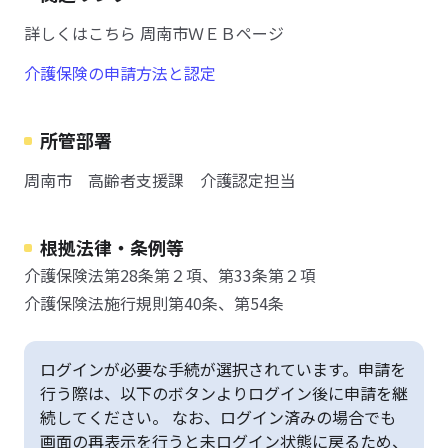
詳しくはこちら 周南市ＷＥＢページ
介護保険の申請方法と認定
所管部署
周南市 高齢者支援課 介護認定担当
根拠法律・条例等
介護保険法第28条第２項、第33条第２項
介護保険法施行規則第40条、第54条
ログインが必要な手続が選択されています。申請を
行う際は、以下のボタンよりログイン後に申請を継
続してください。 なお、ログイン済みの場合でも
画面の再表示を行うと未ログイン状態に戻るため、