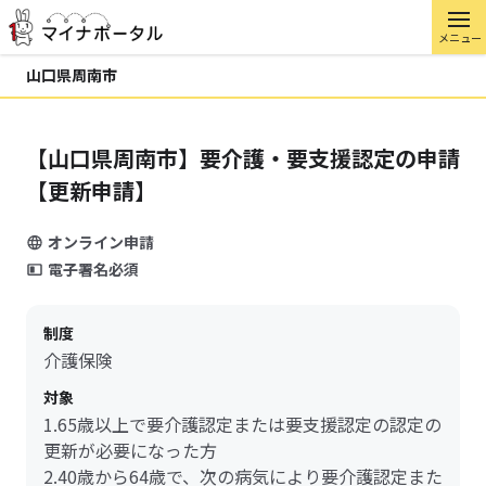
メニュー
山口県周南市
【山口県周南市】要介護・要支援認定の申請
【更新申請】
オンライン申請
電子署名必須
制度
介護保険
対象
1.65歳以上で要介護認定または要支援認定の認定の
更新が必要になった方
2.40歳から64歳で、次の病気により要介護認定また