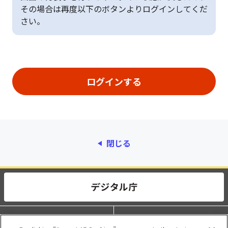
その場合は再度以下のボタンよりログインしてくだ
さい。
閉じる
動作環境
個人情報保護