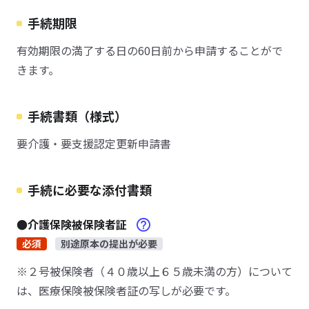
手続期限
有効期限の満了する日の60日前から申請することがで
きます。
手続書類（様式）
要介護・要支援認定更新申請書
手続に必要な添付書類
●介護保険被保険者証
必須
別途原本の提出が必要
※２号被保険者（４０歳以上６５歳未満の方）について
は、医療保険被保険者証の写しが必要です。