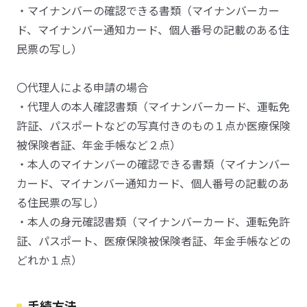
・マイナンバーの確認できる書類（マイナンバーカー
ド、マイナンバー通知カード、個人番号の記載のある住
民票の写し）
〇代理人による申請の場合
・代理人の本人確認書類（マイナンバーカード、運転免
許証、パスポートなどの写真付きのもの１点か医療保険
被保険者証、年金手帳など２点）
・本人のマイナンバーの確認できる書類（マイナンバー
カード、マイナンバー通知カード、個人番号の記載のあ
る住民票の写し）
・本人の身元確認書類（マイナンバーカード、運転免許
証、パスポート、医療保険被保険者証、年金手帳などの
どれか１点）
手続方法