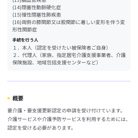
(14)閉塞性動脈硬化症
(15)慢性閉塞性肺疾患
(16)両側の膝関節又は股関節に著しい変形を伴う変
形性関節症
手続を行う人
１．本人（認定を受けたい被保険者ご自身）
２．代理人（家族、指定居宅介護支援事業者、介護
保険施設、地域包括支援センターなど）
概要
要介護・要支援更新認定の申請を受け付けています。
介護サービスや介護予防サービスを利用するためには、
認定を受ける必要があります。