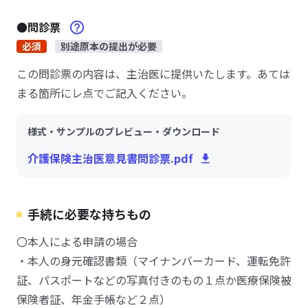
●問診票
必須
別途原本の提出が必要
この問診票の内容は、主治医に提供いたします。あては
まる箇所にレ点でご記入ください。
様式・サンプルのプレビュー・ダウンロード
介護保険主治医意見書問診票.pdf
手続に必要な持ちもの
〇本人による申請の場合
・本人の身元確認書類（マイナンバーカード、運転免許
証、パスポートなどの写真付きのもの１点か医療保険被
保険者証、年金手帳など２点）