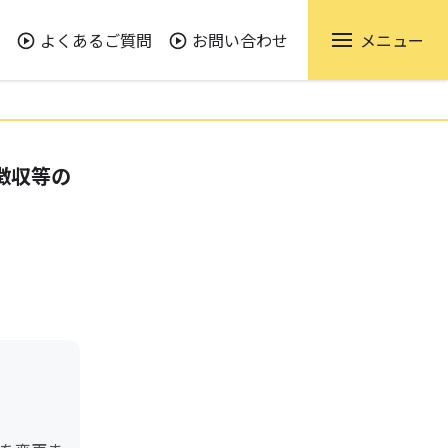
よくあるご質問
お問い合わせ
メニュー
徴収等の