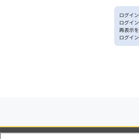
ログイン
ログイン
再表示を
ログイン