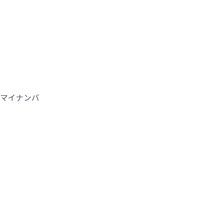
マイナンバ