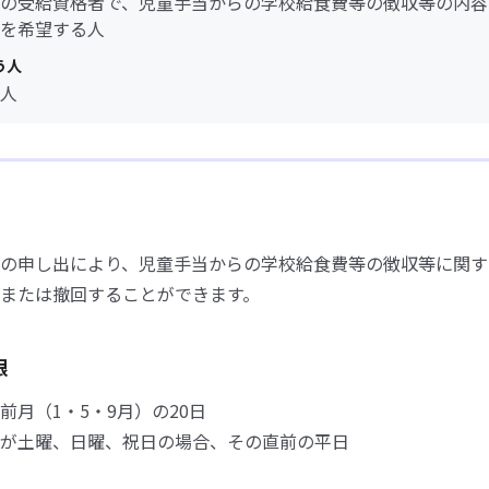
の受給資格者で、児童手当からの学校給食費等の徴収等の内容
を希望する人
う人
人
の申し出により、児童手当からの学校給食費等の徴収等に関す
または撤回することができます。
限
前月（1・5・9月）の20日
が土曜、日曜、祝日の場合、その直前の平日