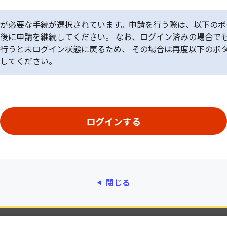
が必要な手続が選択されています。申請を行う際は、以下のボ
後に申請を継続してください。 なお、ログイン済みの場合で
行うと未ログイン状態に戻るため、 その場合は再度以下のボ
してください。
閉じる
動作環境
個人情報保護
利用規約
アクセシ