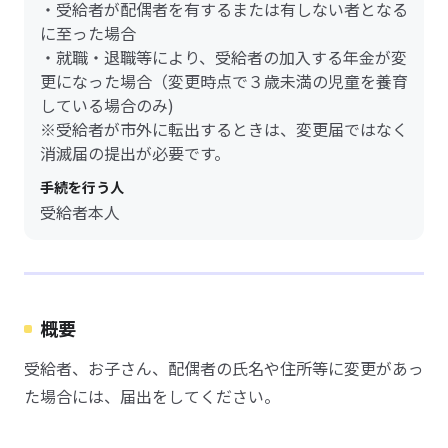
・受給者が配偶者を有するまたは有しない者となる
に至った場合
・就職・退職等により、受給者の加入する年金が変
更になった場合（変更時点で３歳未満の児童を養育
している場合のみ)
※受給者が市外に転出するときは、変更届ではなく
消滅届の提出が必要です。
手続を行う人
受給者本人
概要
受給者、お子さん、配偶者の氏名や住所等に変更があっ
た場合には、届出をしてください。