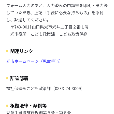
フォーム入力のあと、入力済みの申請書を印刷・出力等
していただき、上記「手続に必要な持ちもの」を添付
し、郵送してください。
〒743-0011山口県光市光井二丁目２番１号
光市役所 こども政策課 こども政策係宛
関連リンク
光市ホームページ（児童手当）
所管部署
福祉保健部こども政策課（0833-74-3009）
根拠法律・条例等
児童手当法施行規則第５条・第６条