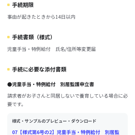
手続期限
事由が起きたときから14日以内
手続書類（様式）
児童手当・特例給付 氏名/住所等変更届
手続に必要な添付書類
●児童手当・特例給付 別居監護申立書
請求者がお子さんと同居しないで養育している場合に必
要です。
様式・サンプルのプレビュー・ダウンロード
07【様式第6号の2】児童手当・特例給付 別居監