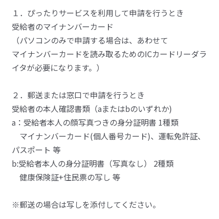
１．ぴったりサービスを利用して申請を行うとき
受給者のマイナンバーカード
（パソコンのみで申請する場合は、あわせて
マイナンバーカードを読み取るためのICカードリーダラ
イタが必要になります。）
２．郵送または窓口で申請を行うとき
受給者の本人確認書類（aまたはbのいずれか)
a：受給者本人の顔写真つきの身分証明書 1種類
マイナンバーカード(個人番号カード)、運転免許証、
パスポート 等
b:受給者本人の身分証明書（写真なし） 2種類
健康保険証+住民票の写し 等
※郵送の場合は写しを添付してください。