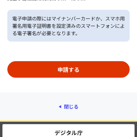
電子申請の際にはマイナンバーカードか、スマホ用
署名用電子証明書を設定済みのスマートフォンによ
る電子署名が必要となります。
閉じる