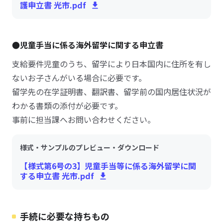
護申立書 光市.pdf
●児童手当に係る海外留学に関する申立書
支給要件児童のうち、留学により日本国内に住所を有し
ないお子さんがいる場合に必要です。
留学先の在学証明書、翻訳書、留学前の国内居住状況が
わかる書類の添付が必要です。
事前に担当課へお問い合わせください。
様式・サンプルのプレビュー・ダウンロード
【様式第6号の3】児童手当等に係る海外留学に関
する申立書 光市.pdf
手続に必要な持ちもの