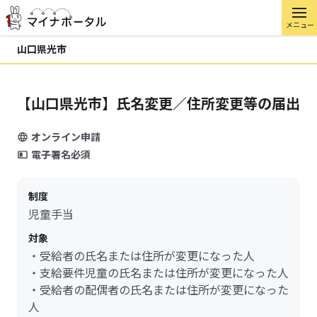
メニュー
山口県光市
【山口県光市】氏名変更／住所変更等の届出
オンライン申請
電子署名必須
制度
児童手当
対象
・受給者の氏名または住所が変更になった人
・支給要件児童の氏名または住所が変更になった人
・受給者の配偶者の氏名または住所が変更になった
人