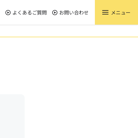
よくあるご質問
お問い合わせ
メニュー