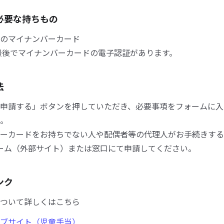
必要な持ちもの
のマイナンバーカード
最後でマイナンバーカードの電子認証があります。
法
申請する」ボタンを押していただき、必要事項をフォームに入
。
ーカードをお持ちでない人や配偶者等の代理人がお手続きする
ォーム（外部サイト）または窓口にて申請してください。
ンク
ついて詳しくはこちら
ブサイト（児童手当）