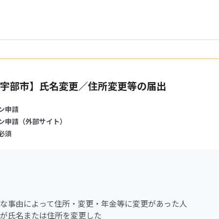
宇部市】氏名変更／住所変更等の届出
ン申請
ン申請（外部サイト）
必須
な事由によって住所・変更・年金等に変更があった人
が氏名または住所を変更した