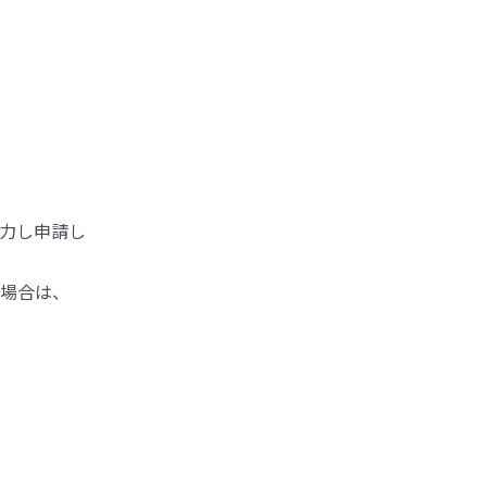
力し申請し
場合は、