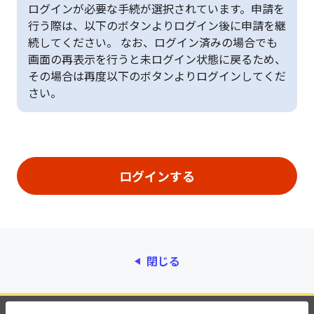
ログインが必要な手続が選択されています。申請を
行う際は、以下のボタンよりログイン後に申請を継
続してください。 なお、ログイン済みの場合でも
画面の再表示を行うと未ログイン状態に戻るため、
その場合は再度以下のボタンよりログインしてくだ
さい。
閉じる