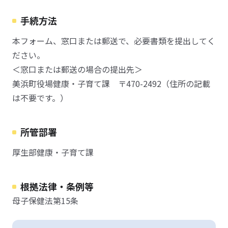
手続方法
本フォーム、窓口または郵送で、必要書類を提出してく
ださい。
＜窓口または郵送の場合の提出先＞
美浜町役場健康・子育て課 〒470-2492（住所の記載
は不要です。）
所管部署
厚生部健康・子育て課
根拠法律・条例等
母子保健法第15条