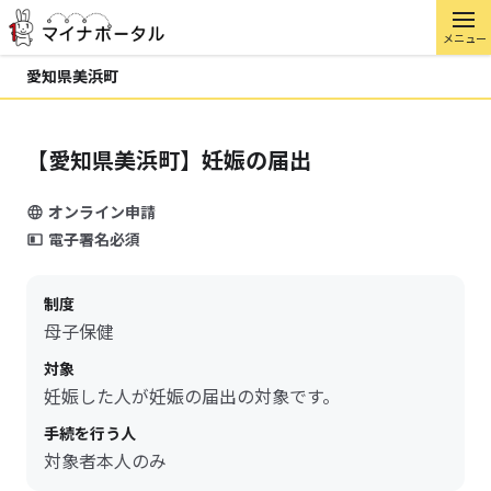
メニュー
愛知県美浜町
【愛知県美浜町】妊娠の届出
オンライン申請
電子署名必須
制度
母子保健
対象
妊娠した人が妊娠の届出の対象です。
手続を行う人
対象者本人のみ