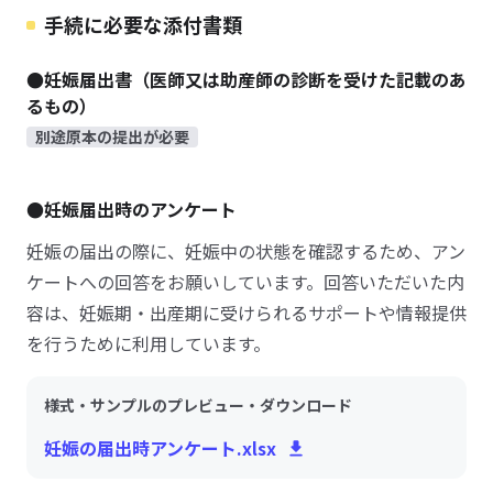
手続に必要な添付書類
●妊娠届出書（医師又は助産師の診断を受けた記載のあ
るもの）
別途原本の提出が必要
●妊娠届出時のアンケート
妊娠の届出の際に、妊娠中の状態を確認するため、アン
ケートへの回答をお願いしています。回答いただいた内
容は、妊娠期・出産期に受けられるサポートや情報提供
を行うために利用しています。
様式・サンプルのプレビュー・ダウンロード
妊娠の届出時アンケート.xlsx