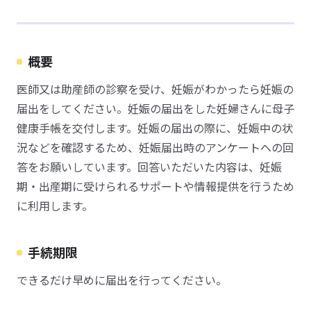
概要
医師又は助産師の診察を受け、妊娠がわかったら妊娠の
届出をしてください。妊娠の届出をした妊婦さんに母子
健康手帳を交付します。妊娠の届出の際に、妊娠中の状
況などを確認するため、妊娠届出時のアンケートへの回
答をお願いしています。回答いただいた内容は、妊娠
期・出産期に受けられるサポートや情報提供を行うため
に利用します。
手続期限
できるだけ早めに届出を行ってください。