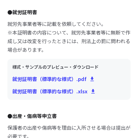
●就労証明書
就労先事業者等に記載を依頼してください。
※本証明書の内容について、就労先事業者等に無断で作
成し又は改変を行ったときには、刑法上の罰に問われる
場合があります。
様式・サンプルのプレビュー・ダウンロード
就労証明書（標準的な様式）.pdf
就労証明書（標準的な様式）.xlsx
●出産・傷病等申立書
保護者の出産や傷病等を理由に入所させる場合は提出が
必要です。