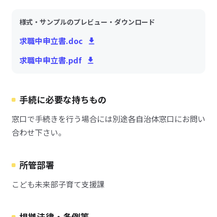
様式・サンプルのプレビュー・ダウンロード
求職中申立書.doc
求職中申立書.pdf
手続に必要な持ちもの
窓口で手続きを行う場合には別途各自治体窓口にお問い
合わせ下さい。
所管部署
こども未来部子育て支援課
根拠法律・条例等