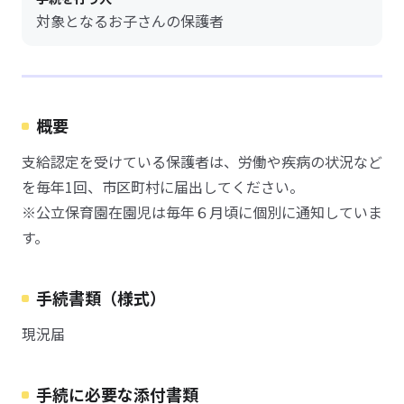
対象となるお子さんの保護者
概要
支給認定を受けている保護者は、労働や疾病の状況など
を毎年1回、市区町村に届出してください。
※公立保育園在園児は毎年６月頃に個別に通知していま
す。
手続書類（様式）
現況届
手続に必要な添付書類