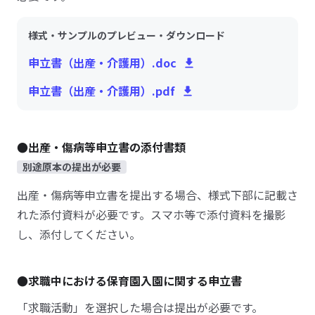
様式・サンプルのプレビュー・ダウンロード
申立書（出産・介護用）.doc
申立書（出産・介護用）.pdf
●出産・傷病等申立書の添付書類
別途原本の提出が必要
出産・傷病等申立書を提出する場合、様式下部に記載さ
れた添付資料が必要です。スマホ等で添付資料を撮影
し、添付してください。
●求職中における保育園入園に関する申立書
「求職活動」を選択した場合は提出が必要です。