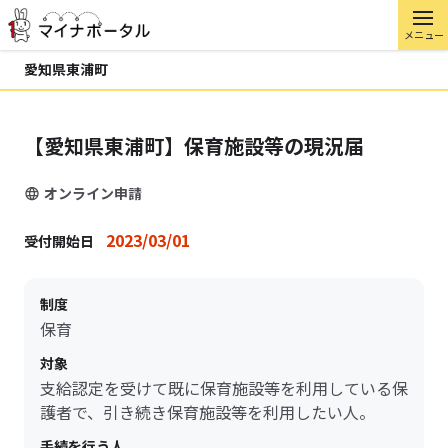
メニュー
愛知県東浦町
【愛知県東浦町】保育施設等の現況届
オンライン申請
2023/03/01
受付開始日
制度
保育
対象
支給認定を受けて既に保育施設等を利用している保
護者で、引き続き保育施設等を利用したい人。
手続を行う人