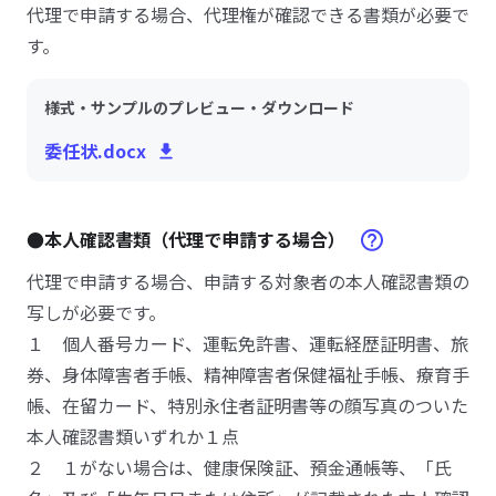
代理で申請する場合、代理権が確認できる書類が必要で
す。
様式・サンプルのプレビュー・ダウンロード
委任状.docx
●本人確認書類（代理で申請する場合）
代理で申請する場合、申請する対象者の本人確認書類の
写しが必要です。
１ 個人番号カード、運転免許書、運転経歴証明書、旅
券、身体障害者手帳、精神障害者保健福祉手帳、療育手
帳、在留カード、特別永住者証明書等の顔写真のついた
本人確認書類いずれか１点
２ １がない場合は、健康保険証、預金通帳等、「氏