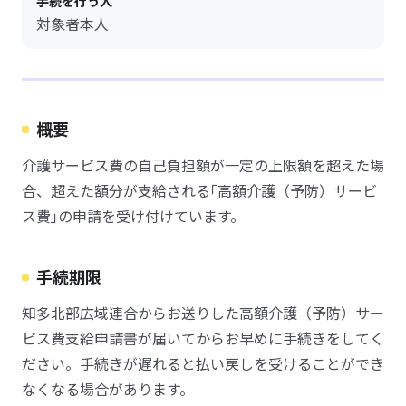
手続を行う人
対象者本人
概要
介護サービス費の自己負担額が一定の上限額を超えた場
合、超えた額分が支給される｢高額介護（予防）サービ
ス費｣の申請を受け付けています。
手続期限
知多北部広域連合からお送りした高額介護（予防）サー
ビス費支給申請書が届いてからお早めに手続きをしてく
ださい。手続きが遅れると払い戻しを受けることができ
なくなる場合があります。