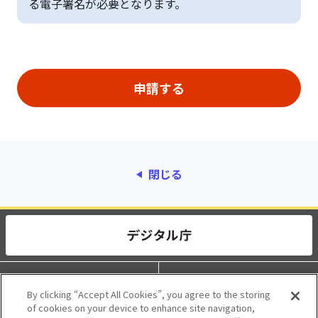
る電子署名が必要となります。
閉じる
動作環境
個人情報保護
By clicking “Accept All Cookies”, you agree to the storing
of cookies on your device to enhance site navigation,
利用規約
アクセシビリティ