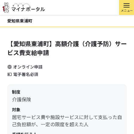
メニュー
愛知県東浦町
【愛知県東浦町】高額介護（介護予防）サー
ビス費支給申請
オンライン申請
電子署名必須
制度
介護保険
対象
居宅サービス費や施設サービスに対して支払った自
己負担額が、一定の限度を超えた人