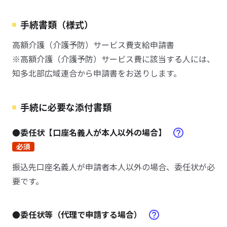
手続書類（様式）
高額介護（介護予防）サービス費支給申請書
※高額介護（介護予防）サービス費に該当する人には、
知多北部広域連合から申請書をお送りします。
手続に必要な添付書類
●委任状【口座名義人が本人以外の場合】
必須
振込先口座名義人が申請者本人以外の場合、委任状が必
要です。
●委任状等（代理で申請する場合）