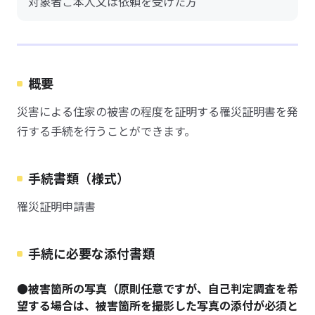
対象者ご本人又は依頼を受けた方
概要
災害による住家の被害の程度を証明する罹災証明書を発
行する手続を行うことができます。
手続書類（様式）
罹災証明申請書
手続に必要な添付書類
●被害箇所の写真（原則任意ですが、自己判定調査を希
望する場合は、被害箇所を撮影した写真の添付が必須と