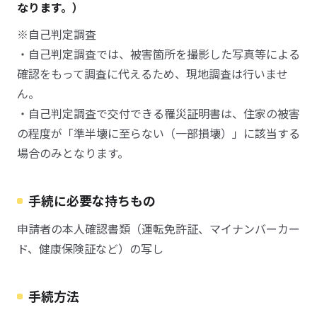
なります。）
※自己判定調査
・自己判定調査では、被害箇所を撮影した写真等による
確認をもって調査に代えるため、現地調査は行いませ
ん。
・自己判定調査で交付できる罹災証明書は、住家の被害
の程度が「準半壊に至らない（一部損壊）」に該当する
場合のみとなります。
手続に必要な持ちもの
申請者の本人確認書類（運転免許証、マイナンバーカー
ド、健康保険証など）の写し
手続方法