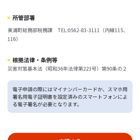
所管部署
東浦町総務部税務課 TEL:0562-83-3111（内線115、
116）
根拠法律・条例等
災害対策基本法（昭和36年法律第223号）第90条の２
電子申請の際にはマイナンバーカードか、スマホ用
署名用電子証明書を設定済みのスマートフォンによ
る電子署名が必要となります。