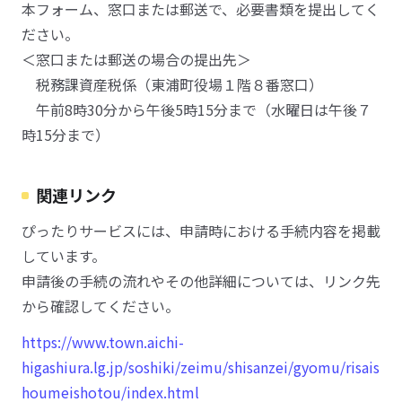
本フォーム、窓口または郵送で、必要書類を提出してく
ださい。
＜窓口または郵送の場合の提出先＞
税務課資産税係（東浦町役場１階８番窓口）
午前8時30分から午後5時15分まで（水曜日は午後７
時15分まで）
関連リンク
ぴったりサービスには、申請時における手続内容を掲載
しています。
申請後の手続の流れやその他詳細については、リンク先
から確認してください。
https://www.town.aichi-
higashiura.lg.jp/soshiki/zeimu/shisanzei/gyomu/risais
houmeishotou/index.html