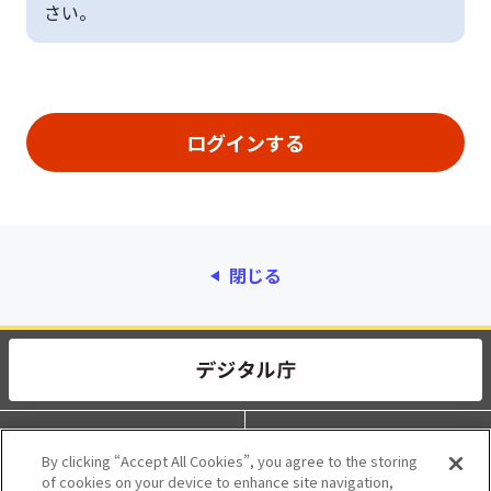
さい。
閉じる
動作環境
個人情報保護
By clicking “Accept All Cookies”, you agree to the storing
of cookies on your device to enhance site navigation,
利用規約
アクセシビリティ