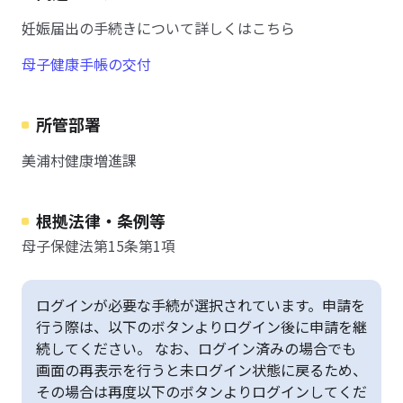
妊娠届出の手続きについて詳しくはこちら
母子健康手帳の交付
所管部署
美浦村健康増進課
根拠法律・条例等
母子保健法第15条第1項
ログインが必要な手続が選択されています。申請を
行う際は、以下のボタンよりログイン後に申請を継
続してください。 なお、ログイン済みの場合でも
画面の再表示を行うと未ログイン状態に戻るため、
その場合は再度以下のボタンよりログインしてくだ