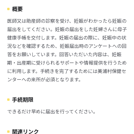
概要
医師又は助産師の診察を受け、妊娠がわかったら妊娠の
届出をしてください。妊娠の届出をした妊婦さんに母子
健康手帳を交付します。妊娠の届出の際に、妊娠中の状
況などを確認するため、妊娠届出時のアンケートへの回
答をお願いしています。回答いただいた内容は、妊娠
期・出産期に受けられるサポートや情報提供を行うため
に利用します。手続きを完了するためには美浦村保健セ
ンターへの来所が必須となります。
手続期限
できるだけ早めに届出を行ってください。
関連リンク