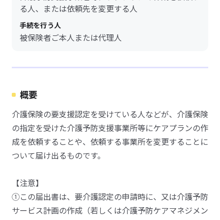
る人、または依頼先を変更する人
手続を行う人
被保険者ご本人または代理人
概要
介護保険の要支援認定を受けている人などが、介護保険
の指定を受けた介護予防支援事業所等にケアプランの作
成を依頼することや、依頼する事業所を変更することに
ついて届け出るものです。
【注意】
①この届出書は、要介護認定の申請時に、又は介護予防
サービス計画の作成（若しくは介護予防ケアマネジメン