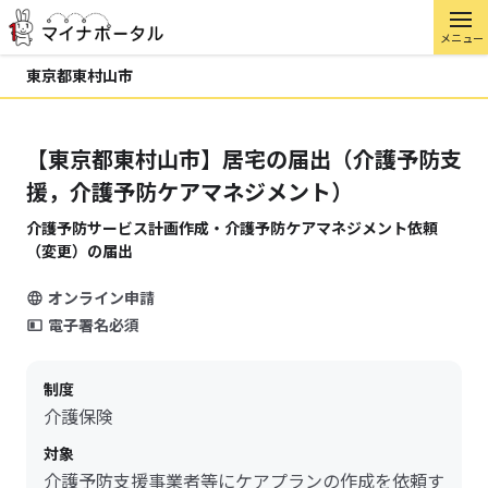
メニュー
東京都東村山市
【東京都東村山市】居宅の届出（介護予防支
援，介護予防ケアマネジメント）
介護予防サービス計画作成・介護予防ケアマネジメント依頼
（変更）の届出
オンライン申請
電子署名必須
制度
介護保険
対象
介護予防支援事業者等にケアプランの作成を依頼す