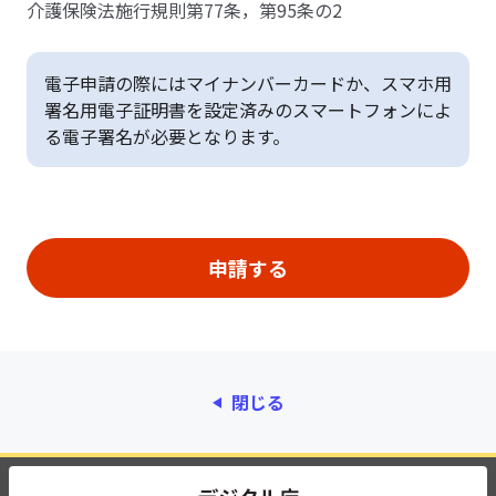
介護保険法施行規則第77条，第95条の2
電子申請の際にはマイナンバーカードか、スマホ用
署名用電子証明書を設定済みのスマートフォンによ
る電子署名が必要となります。
閉じる