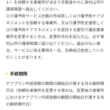
ト）を依頼する事業所が決まり次第速やかに東村山市介
護保険課へ提出してください。
②介護予防サービス計画の作成若しくは介護予防ケアマ
ネジメントを依頼する事業所、又は介護予防支援若しく
は介護予防ケアマネジメントを受託する居宅介護支援事
業所を変更するときは、変更年月日を記入の上、必ず東
村山市介護保険課に届け出てください。届出のない場
合、サービスに係る費用を一旦、全額自己負担していた
だくことがあります。
手続期限
ケアプラン作成依頼の期間の開始日が属する月の最終開
庁日（依頼先事業所を変更する場合は、変更後の事業所
におけるケアプラン作成依頼の期間の開始日が属する月
の最終開庁日）