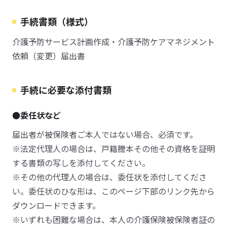
手続書類（様式）
介護予防サービス計画作成・介護予防ケアマネジメント
依頼（変更）届出書
手続に必要な添付書類
●委任状など
届出者が被保険者ご本人ではない場合、必須です。
※法定代理人の場合は、戸籍謄本その他その資格を証明
する書類の写しを添付してください。
※その他の代理人の場合は、委任状を添付してくださ
い。委任状のひな形は、このページ下部のリンク先から
ダウンロードできます。
※いずれも困難な場合は、本人の介護保険被保険者証の