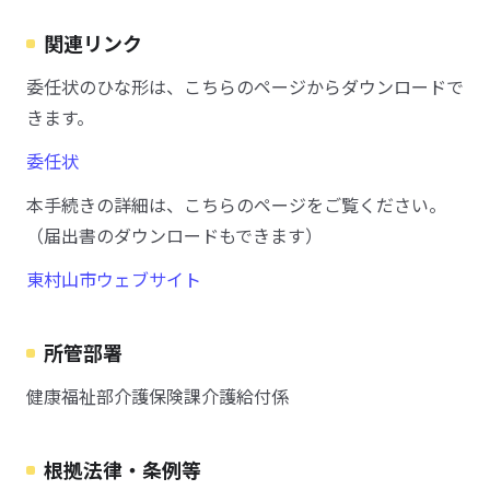
関連リンク
委任状のひな形は、こちらのページからダウンロードで
きます。
委任状
本手続きの詳細は、こちらのページをご覧ください。
（届出書のダウンロードもできます）
東村山市ウェブサイト
所管部署
健康福祉部介護保険課介護給付係
根拠法律・条例等