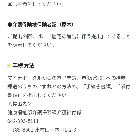
写しを添付してください。
●介護保険被保険者証（原本）
ご提出の際には、「居宅の届出に伴う提出」であること
を明示してください。
手続方法
マイナポータルからの電子申請，市役所窓口への持参，
郵送のうちのいずれかの方法で、「手続き書類」「添付
書類」を提出してください。
＜提出先＞
健康福祉部介護保険課介護給付係
042-393-5111
〒189-8501 東村山市本町1-2-3