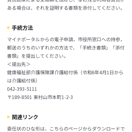
ある場合は、それを証明する書類を添付してください。
手続方法
マイナポータルからの電子申請，市役所窓口への持参，
郵送のうちのいずれかの方法で、「手続き書類」「添付
書類」を提出してください。
＜提出先＞
健康福祉部介護保険課介護給付係（令和6年4月1日から
は介護給付係）
042-393-5111
〒189-8501 東村山市本町1-2-3
関連リンク
委任状のひな形は、こちらのページからダウンロードで