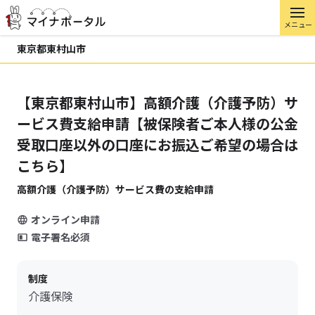
メニュー
東京都東村山市
【東京都東村山市】高額介護（介護予防）サ
ービス費支給申請【被保険者ご本人様の公金
受取口座以外の口座にお振込ご希望の場合は
こちら】
高額介護（介護予防）サービス費の支給申請
オンライン申請
電子署名必須
制度
介護保険