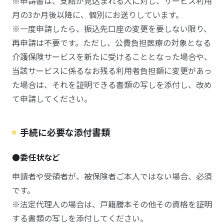
※申請書は、支給が見込まれる人に対し、サービス利用
月の3か月後以降に、個別にお送りしています。
※一度申請したら、振込先口座の変更を要しない限り、
再申請は不要です。ただし、公費負担医療の対象となる
介護保険サービスを新たに受けることとなった場合や、
当該サービスに係るなお残る利用者負担額に変更があっ
た場合は、それを証明できる書類の写しを添付し、改め
て申請してください。
手続に必要な添付書類
●委任状など
申請者や受領者が、被保険者ご本人ではない場合、必須
です。
※法定代理人の場合は、戸籍謄本その他その資格を証明
する書類の写しを添付してください。