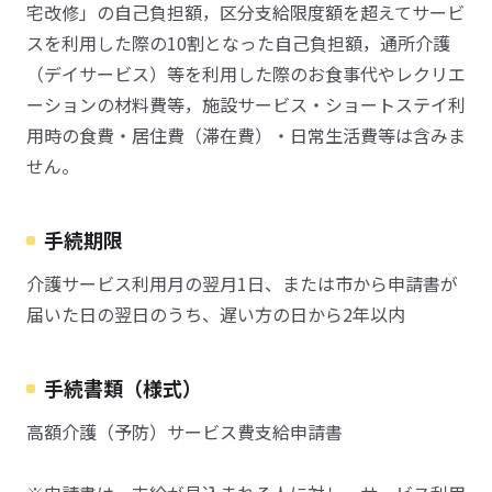
宅改修」の自己負担額，区分支給限度額を超えてサービ
スを利用した際の10割となった自己負担額，通所介護
（デイサービス）等を利用した際のお食事代やレクリエ
ーションの材料費等，施設サービス・ショートステイ利
用時の食費・居住費（滞在費）・日常生活費等は含みま
せん。
手続期限
介護サービス利用月の翌月1日、または市から申請書が
届いた日の翌日のうち、遅い方の日から2年以内
手続書類（様式）
高額介護（予防）サービス費支給申請書