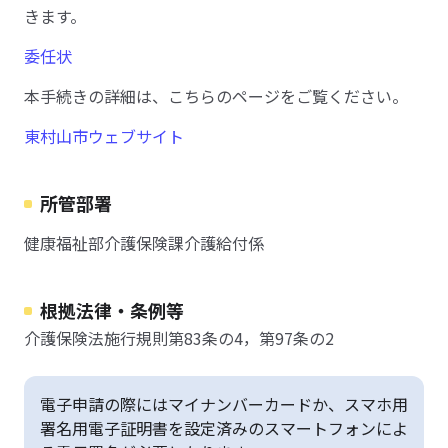
きます。
委任状
本手続きの詳細は、こちらのページをご覧ください。
東村山市ウェブサイト
所管部署
健康福祉部介護保険課介護給付係
根拠法律・条例等
介護保険法施行規則第83条の4，第97条の2
電子申請の際にはマイナンバーカードか、スマホ用
署名用電子証明書を設定済みのスマートフォンによ