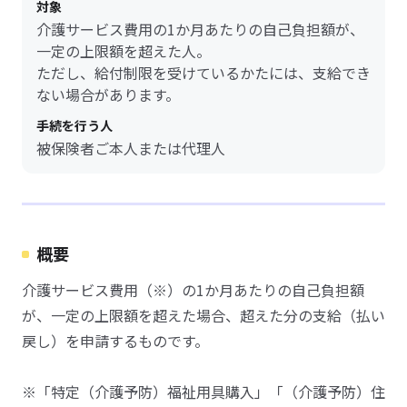
対象
介護サービス費用の1か月あたりの自己負担額が、
一定の上限額を超えた人。
ただし、給付制限を受けているかたには、支給でき
ない場合があります。
手続を行う人
被保険者ご本人または代理人
概要
介護サービス費用（※）の1か月あたりの自己負担額
が、一定の上限額を超えた場合、超えた分の支給（払い
戻し）を申請するものです。
※「特定（介護予防）福祉用具購入」「（介護予防）住