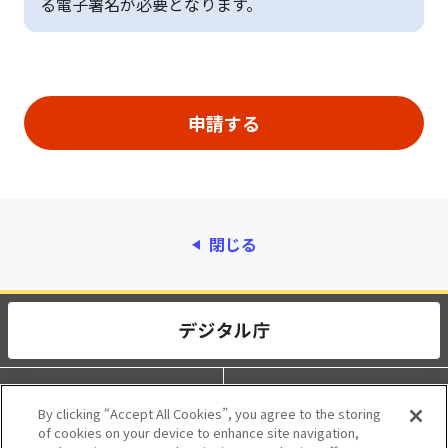
る電子署名が必要となります。
閉じる
動作環境
個人情報保護
By clicking “Accept All Cookies”, you agree to the storing
of cookies on your device to enhance site navigation,
利用規約
アクセシビリティ