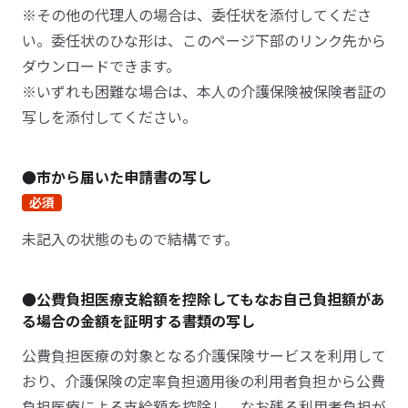
※その他の代理人の場合は、委任状を添付してくださ
い。委任状のひな形は、このページ下部のリンク先から
ダウンロードできます。
※いずれも困難な場合は、本人の介護保険被保険者証の
写しを添付してください。
●市から届いた申請書の写し
必須
未記入の状態のもので結構です。
●公費負担医療支給額を控除してもなお自己負担額があ
る場合の金額を証明する書類の写し
公費負担医療の対象となる介護保険サービスを利用して
おり、介護保険の定率負担適用後の利用者負担から公費
負担医療による支給額を控除し、なお残る利用者負担が