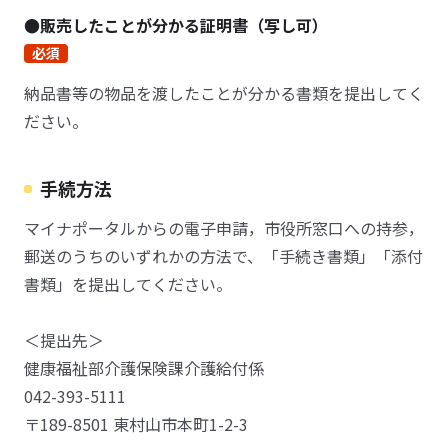
●販売したことが分かる証明書（写し可）
必須
納品書等の物品を渡したことが分かる書類を提出してく
ださい。
手続方法
マイナポータルからの電子申請，市役所窓口への持参，
郵送のうちのいずれかの方法で、「手続き書類」「添付
書類」を提出してください。
＜提出先＞
健康福祉部介護保険課介護給付係
042-393-5111
〒189-8501 東村山市本町1-2-3