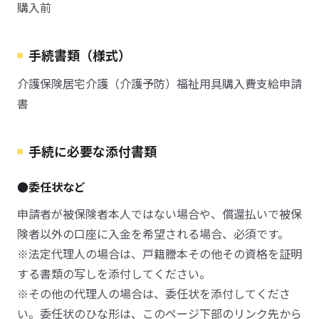
購入前
手続書類（様式）
介護保険居宅介護（介護予防）福祉用具購入費支給申請
書
手続に必要な添付書類
●委任状など
申請者が被保険者本人ではない場合や、償還払いで被保
険者以外の口座に入金を希望される場合、必須です。
※法定代理人の場合は、戸籍謄本その他その資格を証明
する書類の写しを添付してください。
※その他の代理人の場合は、委任状を添付してくださ
い。委任状のひな形は、このページ下部のリンク先から