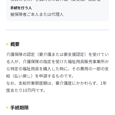
手続を行う人
被保険者ご本人または代理人
概要
介護保険の認定（要介護または要支援認定）を受けてい
る人が、介護保険の指定を受けた福祉用具販売事業所か
ら特定の福祉用具を購入した時に、その費用の一部の支
給（払い戻し）を申請するものです。
なお、支給対象限度額は、要介護度にかかわらず、1年
度あたり10万円です。
手続期限