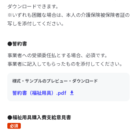
ダウンロードできます。
※いずれも困難な場合は、本人の介護保険被保険者証の
写しを添付してください。
●誓約書
事業者への受領委任払とする場合、必須です。
事業者に記入してもらったものを添付してください。
様式・サンプルのプレビュー・ダウンロード
誓約書（福祉用具）.pdf
●福祉用具購入費支給意見書
必須