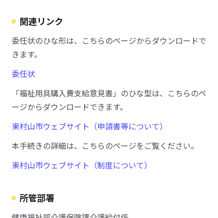
関連リンク
委任状のひな形は、こちらのページからダウンロードで
きます。
委任状
「福祉用具購入費支給意見書」のひな型は、こちらのペ
ージからダウンロードできます。
東村山市ウェブサイト（申請書等について）
本手続きの詳細は、こちらのページをご覧ください。
東村山市ウェブサイト（制度について）
所管部署
健康福祉部介護保険課介護給付係