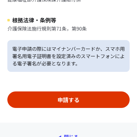
根拠法律・条例等
介護保険法施行規則第71条，第90条
電子申請の際にはマイナンバーカードか、スマホ用
署名用電子証明書を設定済みのスマートフォンによ
る電子署名が必要となります。
閉じる