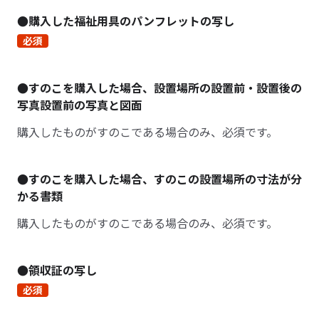
●購入した福祉用具のパンフレットの写し
必須
●すのこを購入した場合、設置場所の設置前・設置後の
写真設置前の写真と図面
購入したものがすのこである場合のみ、必須です。
●すのこを購入した場合、すのこの設置場所の寸法が分
かる書類
購入したものがすのこである場合のみ、必須です。
●領収証の写し
必須