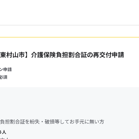
東村山市】介護保険負担割合証の再交付申請
ン申請
必須
負担割合証を紛失・破損等してお手元に無い方
う人