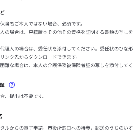
ど
保険者ご本人ではない場合、必須です。
人の場合は、戸籍謄本その他その資格を証明する書類の写しを
代理人の場合は、委任状を添付してください。委任状のひな形
リンク先からダウンロードできます。
困難な場合は、本人の介護保険被保険者証の写しを添付してく
合証
合、提出は不要です。
法
タルからの電子申請，市役所窓口への持参，郵送のうちのいず