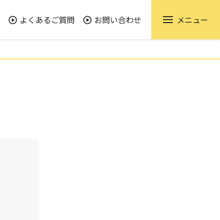
よくあるご質問
お問い合わせ
メニュー