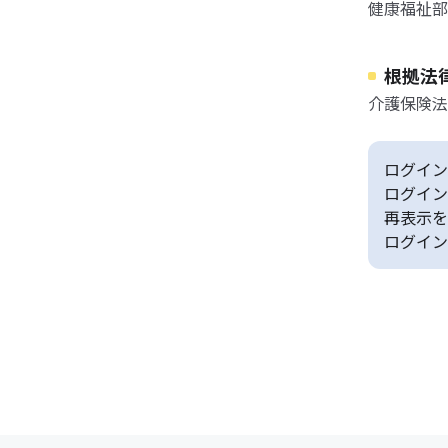
健康福祉部
根拠法
介護保険法
ログイン
ログイン
再表示を
ログイン