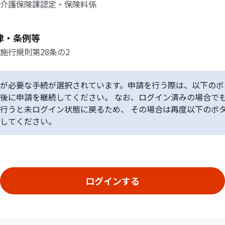
介護保険課認定・保険料係
律・条例等
施行規則第28条の2
が必要な手続が選択されています。申請を行う際は、以下のボ
後に申請を継続してください。 なお、ログイン済みの場合で
行うと未ログイン状態に戻るため、 その場合は再度以下のボ
してください。