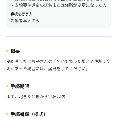
・支給要件児童の氏名または住所が変更になった人
手続を行う人
対象者本人のみ
概要
受給者またはお子さんの氏名が変わった場合や住所に変
更があった場合には、届出をしてください。
手続期限
事由が起きたときから14日以内
手続書類（様式）