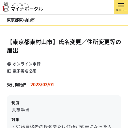
メニュー
東京都東村山市
【東京都東村山市】氏名変更／住所変更等の
届出
オンライン申請
電子署名必須
2023/03/01
受付開始日
制度
児童手当
対象
・受給資格者の氏名または住所が変更になった人