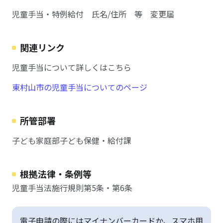
児童手当・特例給付 氏名/住所 等 変更届
関連リンク
児童手当について詳しくはこちら
東村山市の児童手当についてのページ
所管部署
子ども家庭部子ども保健・給付課
根拠法律・条例等
児童手当法施行規則第5条・第6条
電子申請の際にはマイナンバーカードか、スマホ用