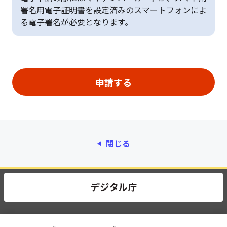
署名用電子証明書を設定済みのスマートフォンによ
る電子署名が必要となります。
閉じる
動作環境
個人情報保護