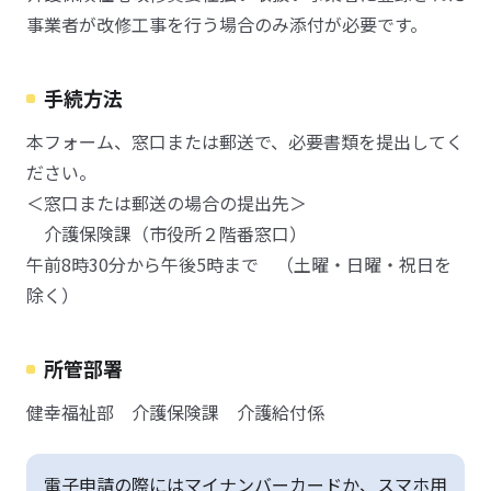
事業者が改修工事を行う場合のみ添付が必要です。
手続方法
本フォーム、窓口または郵送で、必要書類を提出してく
ださい。
＜窓口または郵送の場合の提出先＞
介護保険課（市役所２階番窓口）
午前8時30分から午後5時まで （土曜・日曜・祝日を
除く）
所管部署
健幸福祉部 介護保険課 介護給付係
電子申請の際にはマイナンバーカードか、スマホ用