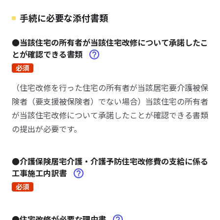
手続に必要な添付書類
●当該住宅の所有者が当該住宅改修について承諾したこ
とが確認できる書類
必須
（住宅改修を行った住宅の所有者が当該居宅要介護被保
険者（要支援被保険者）でない場合）当該住宅の所有者
が当該住宅改修について承諾したことが確認できる書類
の提出が必要です。
●介護保険居宅介護・介護予防住宅改修費の支給に係る
工事施工内訳書
必須
●住宅改修が必要な理由書