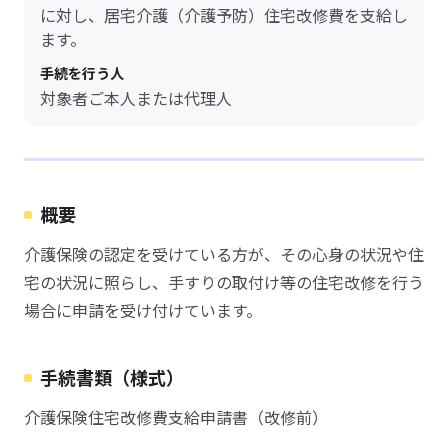
に対し、居宅介護（介護予防）住宅改修費を支給し
ます。
手続を行う人
対象者ご本人または代理人
概要
介護保険の認定を受けている方が、その心身の状況や住
宅の状況に照らし、手すりの取付け等の住宅改修を行う
場合に申請を受け付けています。
手続書類（様式）
介護保険住宅改修費支給申請書（改修前）