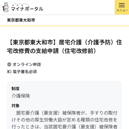
メニュー
東京都東大和市
【東京都東大和市】居宅介護（介護予防）住
宅改修費の支給申請（住宅改修前）
オンライン申請
電子署名必須
制度
介護保険
対象
居宅要介護（要支援）被保険者が、手すりの取付
けその他の厚生労働大臣が定める種類の住宅改修を
行ったときは、当該居宅要介護（要支援）被保険者