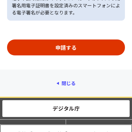
署名用電子証明書を設定済みのスマートフォンによ
る電子署名が必要となります。
閉じる
動作環境
個人情報保護