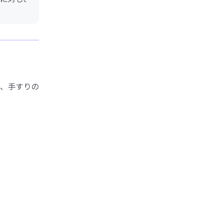
、手すりの