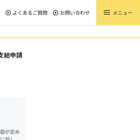
よくあるご質問
お問い合わせ
メニュー
支給申請
臣が定め
に対し、