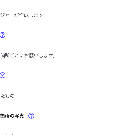
ジャーが作成します。
個所ごとにお願いします。
たもの
修箇所の写真