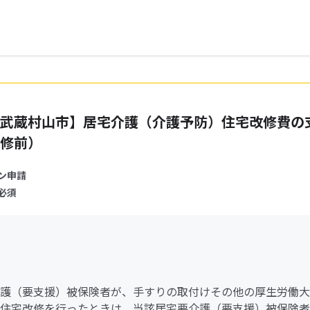
武蔵村山市】居宅介護（介護予防）住宅改修費の
修前）
ン申請
必須
護（要支援）被保険者が、手すりの取付けその他の厚生労働大
住宅改修を行ったときは、当該居宅要介護（要支援）被保険者