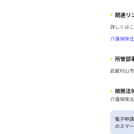
関連リ
詳しくはこ
介護保険住
所管部
武蔵村山市
根拠法
介護保険法
電子申請
のスマー