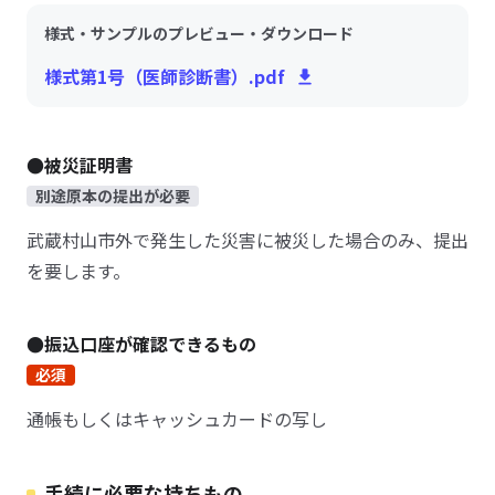
様式・サンプルのプレビュー・ダウンロード
様式第1号（医師診断書）.pdf
●被災証明書
別途原本の提出が必要
武蔵村山市外で発生した災害に被災した場合のみ、提出
を要します。
●振込口座が確認できるもの
必須
通帳もしくはキャッシュカードの写し
手続に必要な持ちもの