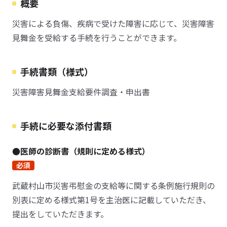
概要
災害による負傷、疾病で受けた障害に応じて、災害障害
見舞金を受給する手続を行うことができます。
手続書類（様式）
災害障害見舞金支給要件調査・申出書
手続に必要な添付書類
●医師の診断書（規則に定める様式）
必須
武蔵村山市災害弔慰金の支給等に関する条例施行規則の
別表に定める様式第1号を主治医に記載していただき、
提出をしていただきます。