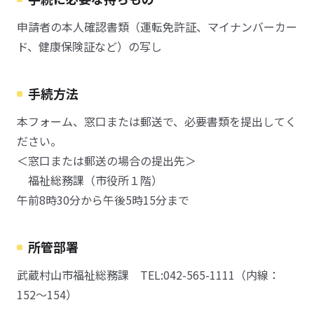
申請者の本人確認書類（運転免許証、マイナンバーカー
ド、健康保険証など）の写し
手続方法
本フォーム、窓口または郵送で、必要書類を提出してく
ださい。
＜窓口または郵送の場合の提出先＞
福祉総務課（市役所１階）
午前8時30分から午後5時15分まで
所管部署
武蔵村山市福祉総務課 TEL:042-565-1111（内線：
152～154）