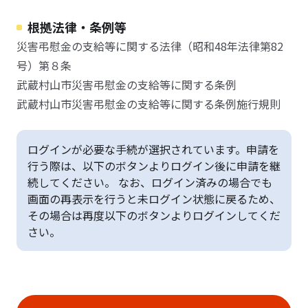
根拠法律・条例等
災害弔慰金の支給等に関する法律（昭和48年法律第82
号）第８条
武蔵村山市災害弔慰金の支給等に関する条例
武蔵村山市災害弔慰金の支給等に関する条例施行規則
ログインが必要な手続が選択されています。申請を
行う際は、以下のボタンよりログイン後に申請を継
続してください。 なお、ログイン済みの場合でも
画面の再表示を行うと未ログイン状態に戻るため、
その場合は再度以下のボタンよりログインしてくだ
さい。