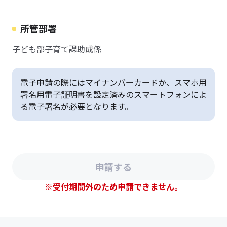
所管部署
子ども部子育て課助成係
電子申請の際にはマイナンバーカードか、スマホ用
署名用電子証明書を設定済みのスマートフォンによ
る電子署名が必要となります。
※受付期間外のため申請できません。