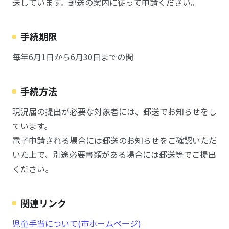
送しています。郵送の案内に従って申請ください。
手続期限
毎年6月1日から6月30日までの間
手続方法
現況届の提出が必要な対象者には、郵送でお知らせをし
ています。
電子申請される場合には郵送のお知らせをご確認いただ
いた上で、別途必要書類がある場合には郵送等でご提出
ください。
関連リンク
児童手当について(市ホームページ)