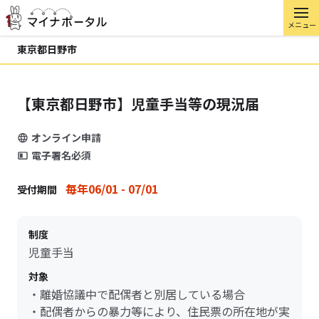
メニュー
東京都日野市
【東京都日野市】児童手当等の現況届
オンライン申請
電子署名必須
毎年06/01 - 07/01
受付期間
制度
児童手当
対象
・離婚協議中で配偶者と別居している場合
・配偶者からの暴力等により、住民票の所在地が実