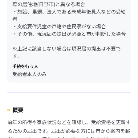
際の居住地(日野市)と異なる場合
・施設、里親、法人である未成年後見人などの受給
者
・支給要件児童の戸籍や住民票がない場合
・その他、現況届の提出が必要と市が判断した場合
※上記に該当しない場合は現況届の提出は不要で
す。
手続を行う人
受給者本人のみ
概要
前年の所得や家族状況などを確認し、受給資格を更新す
るための届出です。届出が必要な方には市から案内を郵