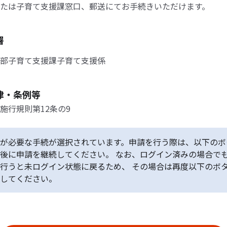
たは子育て支援課窓口、郵送にてお手続きいただけます。
署
部子育て支援課子育て支援係
律・条例等
施行規則第12条の9
が必要な手続が選択されています。申請を行う際は、以下のボ
後に申請を継続してください。 なお、ログイン済みの場合で
行うと未ログイン状態に戻るため、 その場合は再度以下のボ
してください。