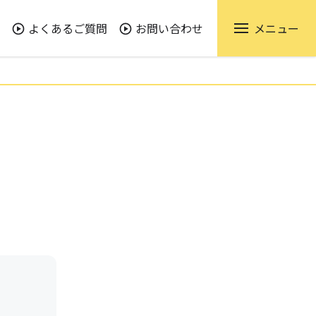
よくあるご質問
お問い合わせ
メニュー