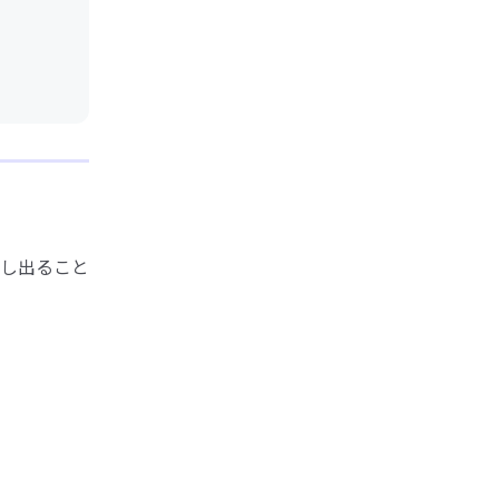
し出ること