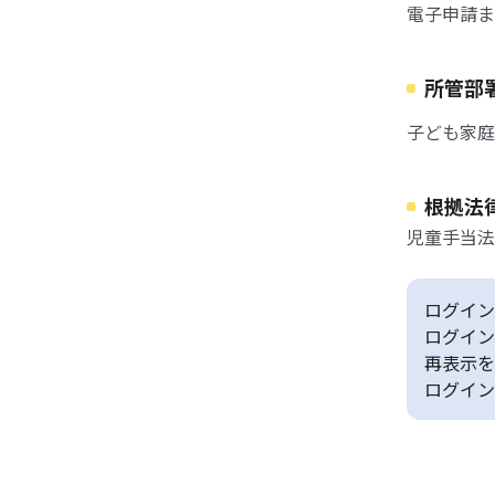
電子申請ま
所管部
子ども家庭
根拠法
児童手当法
ログイン
ログイン
再表示を
ログイン