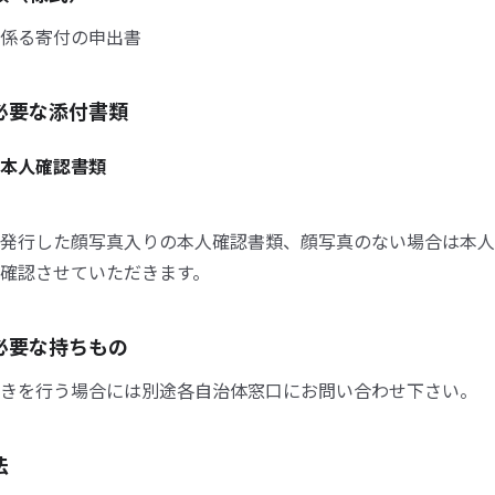
係る寄付の申出書
必要な添付書類
本人確認書類
発行した顔写真入りの本人確認書類、顔写真のない場合は本人
確認させていただきます。
必要な持ちもの
きを行う場合には別途各自治体窓口にお問い合わせ下さい。
法