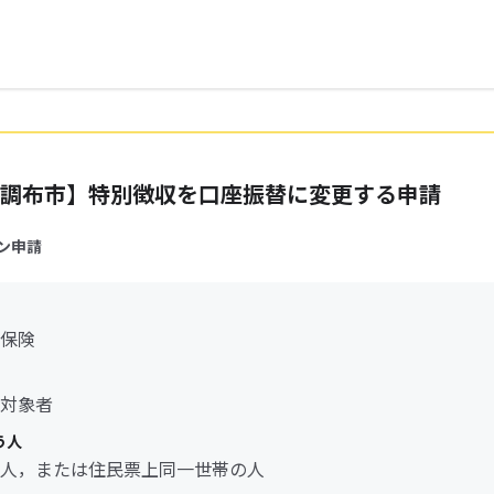
調布市】特別徴収を口座振替に変更する申請
ン申請
保険
対象者
う人
人，または住民票上同一世帯の人