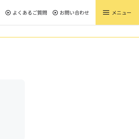
よくあるご質問
お問い合わせ
メニュー