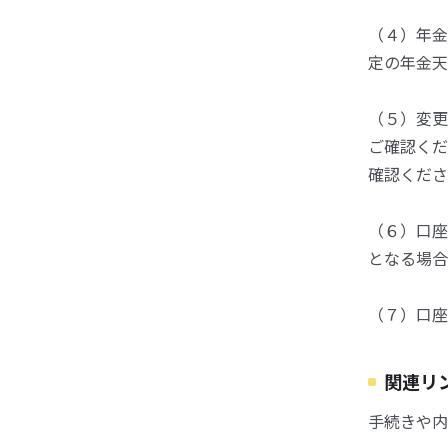
（４）年金
定の年金天
（５）変更
ご確認くだ
確認くださ
（６）口座
となる場合
（７）口座
関連リ
手続きや内