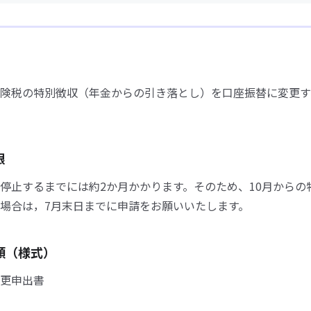
険税の特別徴収（年金からの引き落とし）を口座振替に変更す
限
停止するまでには約2か月かかります。そのため、10月からの
場合は，7月末日までに申請をお願いいたします。
類（様式）
更申出書