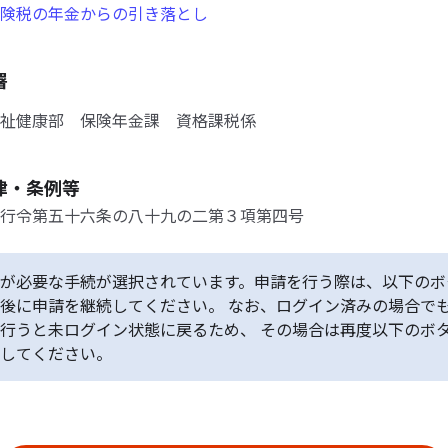
険税の年金からの引き落とし
署
祉健康部 保険年金課 資格課税係
律・条例等
行令第五十六条の八十九の二第３項第四号
が必要な手続が選択されています。申請を行う際は、以下のボ
後に申請を継続してください。 なお、ログイン済みの場合で
行うと未ログイン状態に戻るため、 その場合は再度以下のボ
してください。