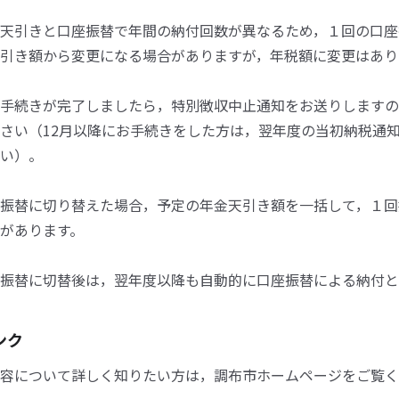
天引きと口座振替で年間の納付回数が異なるため，１回の口座
引き額から変更になる場合がありますが，年税額に変更はあり
手続きが完了しましたら，特別徴収中止通知をお送りしますの
さい（12月以降にお手続きをした方は，翌年度の当初納税通
い）。
振替に切り替えた場合，予定の年金天引き額を一括して，１回
があります。
振替に切替後は，翌年度以降も自動的に口座振替による納付と
ンク
容について詳しく知りたい方は，調布市ホームページをご覧く