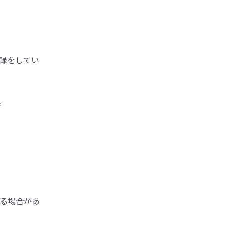
録をしてい
。
る場合があ