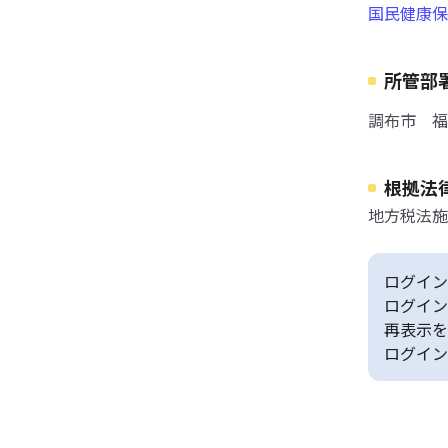
国民健康保
所管部
調布市 福
根拠法
地方税法施
ログイン
ログイン
再表示を
ログイン