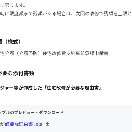
に限ります。
時に限度額まで残額がある場合は、次回の改修で残額を上限と
類（様式）
宅介護（介護予防）住宅改修費支給事前承認申請書
必要な添付書類
ジャー等が作成した「住宅改修が必要な理由書」
ンプルのプレビュー・ダウンロード
が必要な理由書 .xls