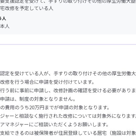
要支援認定を受けて、手すりの取り付けその他の厚生労働大臣
宅改修を予定している人
う人
本人
認定を受けている人が、手すりの取り付けその他の厚生労働大
改修を行う場合に申請を受け付けています。
行う前に事前に申請し、改修計画の確認を受ける必要がありま
申請は、制度の対象となりません。
の費用のうち20万円までが申請の対象となります。
ジャーと相談なく施行された改修については対象外になります
アマネジャーにご相談いただくようお願いします。
支給できるのは被保険者が住民登録している居宅（施設は対象