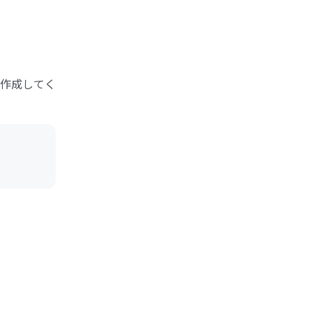
作成してく