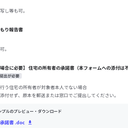
写し等も可。
もり報告書
可。
場合に必要】 住宅の所有者の承諾書（本フォームへの添付は
提出が必要
行う住宅の所有者が対象者本人でない場合
添付せず、原本を郵送または窓口でご提出してください。
ンプルのプレビュー・ダウンロード
諾書 .doc