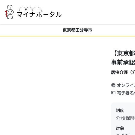
東京都国分寺市
【東京都
事前承認
居宅介護（
オンライ
電子署名
制度
介護保険
対象