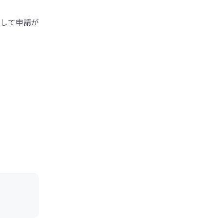
して申請が