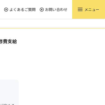
よくあるご質問
お問い合わせ
メニュー
修費支給