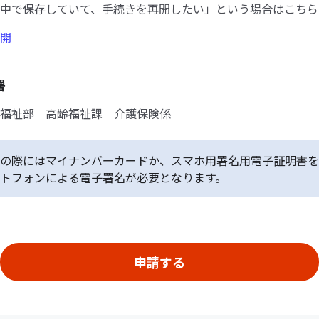
中で保存していて、手続きを再開したい」という場合はこちら
開
署
福祉部 高齢福祉課 介護保険係
の際にはマイナンバーカードか、スマホ用署名用電子証明書を
トフォンによる電子署名が必要となります。