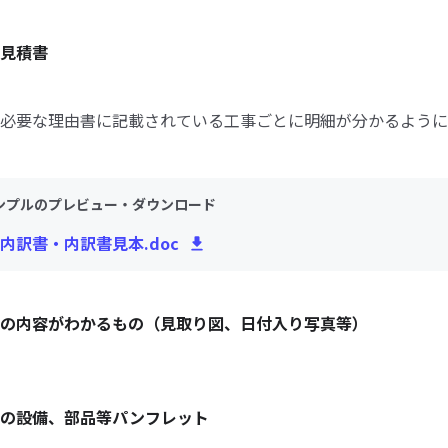
見積書
必要な理由書に記載されている工事ごとに明細が分かるように
ンプルのプレビュー・ダウンロード
内訳書・内訳書見本.doc
の内容がわかるもの（見取り図、日付入り写真等）
定の設備、部品等パンフレット