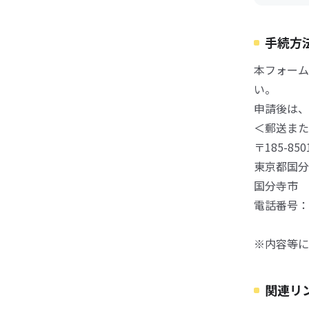
手続方
本フォーム
い。
申請後は、
＜郵送また
〒185-850
東京都国分
国分寺市 
電話番号：0
※内容等に
関連リ