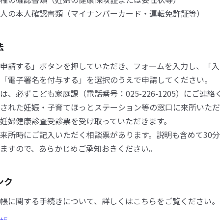
人の本人確認書類（マイナンバーカード・運転免許証等）
法
申請する」ボタンを押していただき、フォームを入力し、「入
「電子署名を付与する」を選択のうえで申請してください。
は、必ずこども家庭課（電話番号：025-226-1205）にご連
された妊娠・子育てほっとステーション等の窓口に来所いただ
妊婦健康診査受診票を受け取っていただきます。
来所時にご記入いただく相談票があります。説明も含めて30
ますので、あらかじめご承知おきください。
ンク
帳に関する手続きについて、詳しくはこちらをご覧ください。