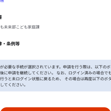
帳
署
も未来部こども家庭課
律・条例等
が必要な手続が選択されています。申請を行う際は、以下のボ
後に申請を継続してください。 なお、ログイン済みの場合で
行うと未ログイン状態に戻るため、 その場合は再度以下のボ
してください。