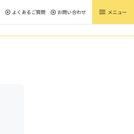
よくあるご質問
お問い合わせ
メニュー