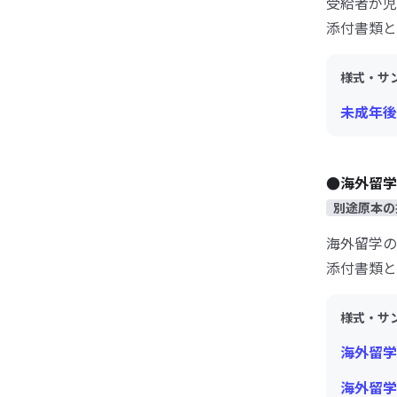
受給者が児
添付書類と
様式・サ
未成年後
●海外留学
別途原本の
海外留学の
添付書類と
様式・サ
海外留学
海外留学