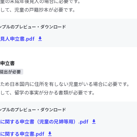
童の未成年後見人の場合に必要です。
して、児童の戸籍抄本が必要です。
ンプルのプレビュー・ダウンロード
見人申立書.pdf
申立書
提出が必要
ため日本国内に住所を有しない児童がいる場合に必要です。
して、留学の事実が分かる書類が必要です。
ンプルのプレビュー・ダウンロード
に関する申立書（児童の兄姉等用）.pdf
に関する申立書.pdf