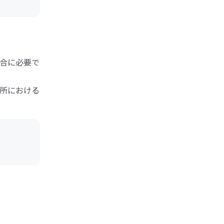
合に必要で
所における