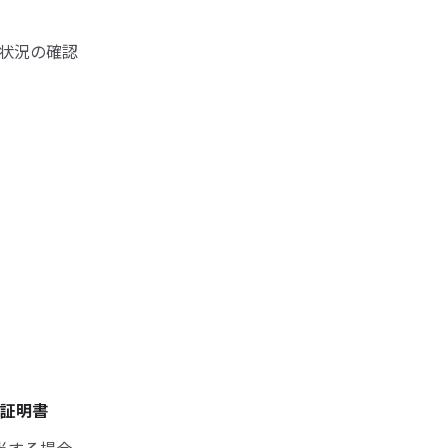
状況の確認
証明書