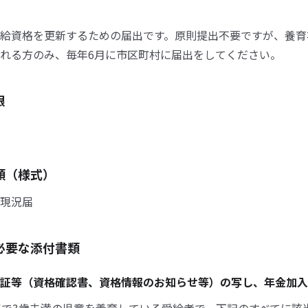
給資格を更新するための届出です。原則提出不要ですが、養育
れる方のみ、毎年6月に市区町村に届出をしてください。
限
類（様式）
現況届
必要な添付書類
証等（資格確認書、資格情報のお知らせ等）の写し、年金加入