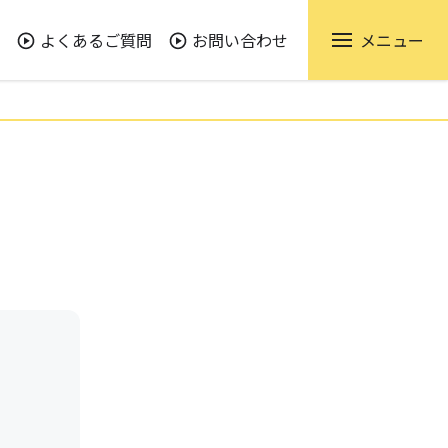
よくあるご質問
お問い合わせ
メニュー