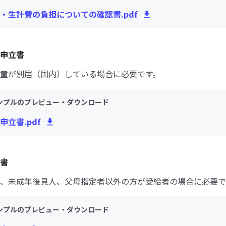
・生計費の負担についての確認書.pdf
申立書
童が別居（国内）している場合に必要です。
ンプルのプレビュー・ダウンロード
申立書.pdf
書
、未成年後見人、父母指定者以外の方が受給者の場合に必要で
ンプルのプレビュー・ダウンロード