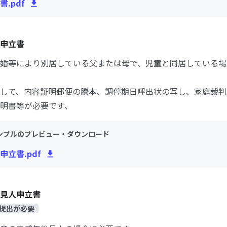
.pdf
申立書
婚等により別居している父または母で、児童と同居している場
して、内容証明郵便の謄本、調停期日呼出状の写し、家庭裁判
明書等が必要です、
ンプルのプレビュー・ダウンロード
申立書.pdf
見人申立書
提出が必要