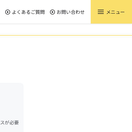
よくあるご質問
お問い合わせ
メニュー
ビスが必要