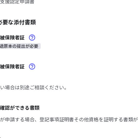
支援認定申請書
必要な添付書類
険被保険者証
途原本の提出が必要
険被保険者証
い場合は別途ご相談ください。
確認ができる書類
が申請する場合、登記事項証明書その他資格を証明する書類が