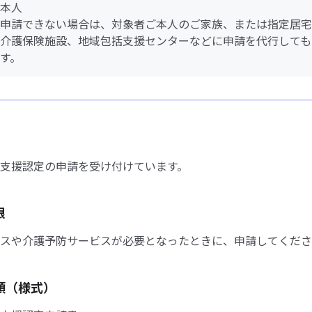
本人
申請できない場合は、対象者ご本人のご家族、または指定居宅
介護保険施設、地域包括支援センターなどに申請を代行しても
す。
支援認定の申請を受け付けています。
限
スや介護予防サービスが必要となったときに、申請してくださ
類（様式）