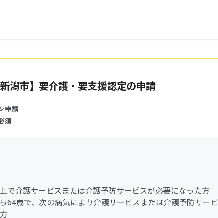
新潟市】要介護・要支援認定の申請
ン申請
必須
歳以上で介護サービスまたは介護予防サービスが必要になった方
歳から64歳で、次の病気により介護サービスまたは介護予防サー
方