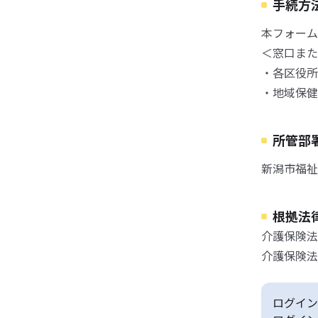
手続方
本フォーム
＜窓口また
・各区役所
・地域保健
所管部
新潟市福祉
根拠法
介護保険法
介護保険法
ログイン