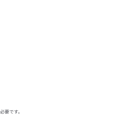
必要です。