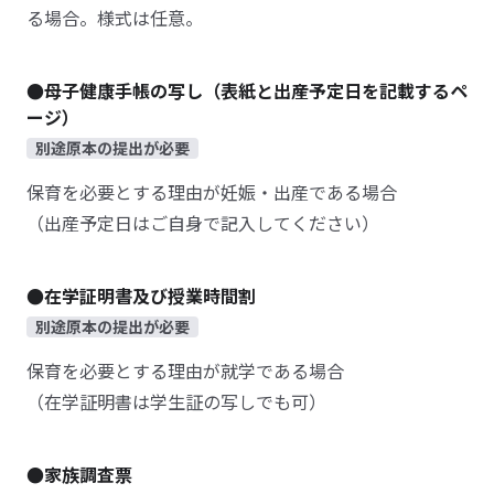
る場合。様式は任意。
●母子健康手帳の写し（表紙と出産予定日を記載するペ
ージ）
別途原本の提出が必要
保育を必要とする理由が妊娠・出産である場合
（出産予定日はご自身で記入してください）
●在学証明書及び授業時間割
別途原本の提出が必要
保育を必要とする理由が就学である場合
（在学証明書は学生証の写しでも可）
●家族調査票