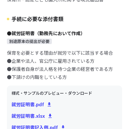
手続に必要な添付書類
●就労証明書（勤務先において作成）
別途原本の提出が必要
保育を必要とする理由が就労で以下に該当する場合
●企業や法人、官公庁に雇用されている方
●保護者自身が法人格を持つ企業の経営者である方
●下請けの内職をしている方
様式・サンプルのプレビュー・ダウンロード
就労証明書.pdf
就労証明書.xlsx
就労証明書記入例.pdf