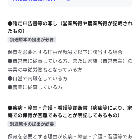
●確定申告書等の写し（営業所得や農業所得が記載され
たもの）
別途原本の提出が必要
保育を必要とする理由が就労で以下に該当する場合
●自営業に従事している方、または家族（自営業主）の
事業の専従労働者となっている方
●自営で内職をしている方
●農業に従事している方
●疾病・障害・介護・看護等診断書（病症等により、家
庭での保育が困難であることが明記してあるもの）
別途原本の提出が必要
保育を必要とする理由が疾病・障害・介護・看護等であ