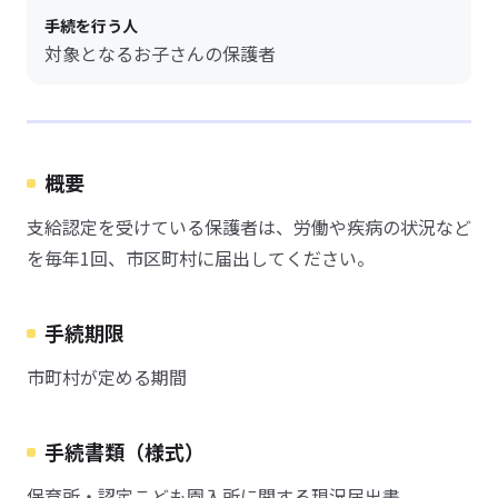
手続を行う人
対象となるお子さんの保護者
概要
支給認定を受けている保護者は、労働や疾病の状況など
を毎年1回、市区町村に届出してください。
手続期限
市町村が定める期間
手続書類（様式）
保育所・認定こども園入所に関する現況届出書