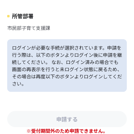
所管部署
市民部子育て支援課
ログインが必要な手続が選択されています。申請を
行う際は、以下のボタンよりログイン後に申請を継
続してください。 なお、ログイン済みの場合でも
画面の再表示を行うと未ログイン状態に戻るため、
その場合は再度以下のボタンよりログインしてくだ
さい。
※受付期間外のため申請できません。