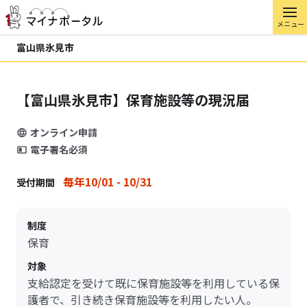
メニュー
富山県氷見市
【富山県氷見市】保育施設等の現況届
オンライン申請
電子署名必須
毎年10/01 - 10/31
受付期間
制度
保育
対象
支給認定を受けて既に保育施設等を利用している保
護者で、引き続き保育施設等を利用したい人。