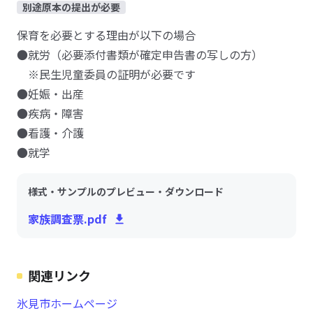
別途原本の提出が必要
保育を必要とする理由が以下の場合
●就労（必要添付書類が確定申告書の写しの方）
※民生児童委員の証明が必要です
●妊娠・出産
●疾病・障害
●看護・介護
●就学
様式・サンプルのプレビュー・ダウンロード
家族調査票.pdf
関連リンク
氷見市ホームページ