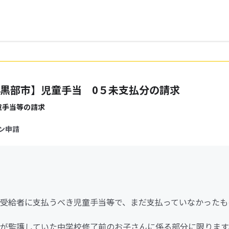
黒部市】児童手当 0５未支払分の請求
童手当等の請求
ン申請
受給者に支払うべき児童手当等で、まだ支払っていなかったも
が監護していた中学校修了前のお子さんに係る部分に限ります