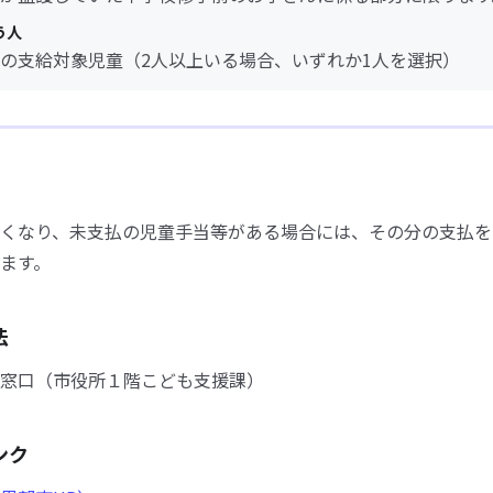
う人
の支給対象児童（2人以上いる場合、いずれか1人を選択）
くなり、未支払の児童手当等がある場合には、その分の支払を
ます。
法
窓口（市役所１階こども支援課）
ンク