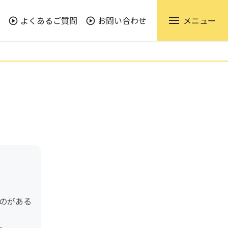
よくあるご質問
お問い合わせ
メニュー
のがある
。