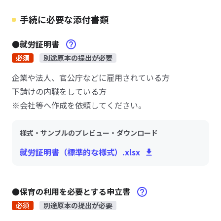
手続に必要な添付書類
●就労証明書
必須
別途原本の提出が必要
企業や法人、官公庁などに雇用されている方
下請けの内職をしている方
※会社等へ作成を依頼してください。
様式・サンプルのプレビュー・ダウンロード
就労証明書（標準的な様式）.xlsx
●保育の利用を必要とする申立書
必須
別途原本の提出が必要