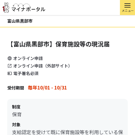
メニュー
富山県黒部市
【富山県黒部市】保育施設等の現況届
オンライン申請
オンライン申請（外部サイト）
電子署名必須
毎年10/01 - 10/31
受付期間
制度
保育
対象
支給認定を受けて既に保育施設等を利用している保