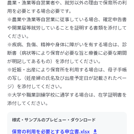
農業・漁業等自営業者や、就労以外の理由で保育所の利
用を必要とする場合必要です。
※農業や漁業等自営業に従事している場合、確定申告書
や開業届等就労していることを証明する書類を添付して
ください。
※疾病、負傷、精神や身体に障がいを有する場合は、診
断書（病状等により保育が必要な旨と療養に必要な期間
が明記してあるもの）を添付してください。
※妊娠・出産により保育所を利用する場合は、母子手帳
の写し（妊産婦の氏名及び出産予定日が記載されたペー
ジ）を添付してください。
※大学や職業訓練学校に通学する場合は、在学証明書を
添付してください。
様式・サンプルのプレビュー・ダウンロード
保育の利用を必要とする申立書.xlsx