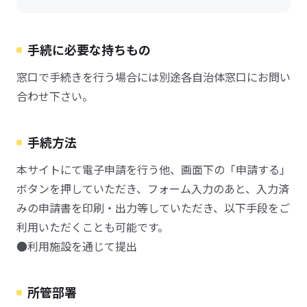
手続に必要な持ちもの
窓口で手続きを行う場合には別途各自治体窓口にお問い
合わせ下さい。
手続方法
本サイトにて電子申請を行う他、画面下の「申請する」
ボタンを押していただき、フォーム入力のあと、入力済
みの申請書を印刷・出力等していただき、以下手段をご
利用いただくことも可能です。
●利用施設を通じて提出
所管部署