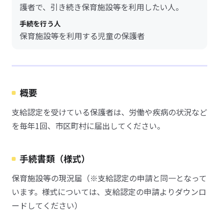
護者で、引き続き保育施設等を利用したい人。
手続を行う人
保育施設等を利用する児童の保護者
概要
支給認定を受けている保護者は、労働や疾病の状況など
を毎年1回、市区町村に届出してください。
手続書類（様式）
保育施設等の現況届（※支給認定の申請と同一となって
います。様式については、支給認定の申請よりダウンロ
ードしてください）