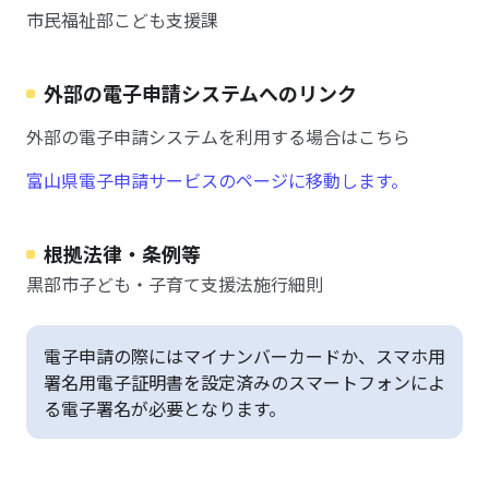
市民福祉部こども支援課
外部の電子申請システムへのリンク
外部の電子申請システムを利用する場合はこちら
富山県電子申請サービスのページに移動します。
根拠法律・条例等
黒部市子ども・子育て支援法施行細則
電子申請の際にはマイナンバーカードか、スマホ用
署名用電子証明書を設定済みのスマートフォンによ
る電子署名が必要となります。