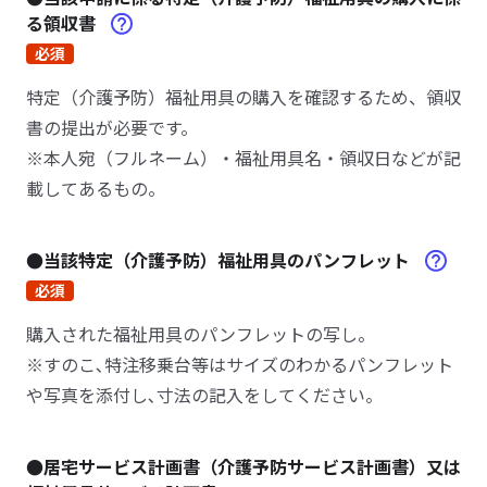
る領収書
必須
特定（介護予防）福祉用具の購入を確認するため、領収
書の提出が必要です。
※本人宛（フルネーム）・福祉用具名・領収日などが記
載してあるもの。
●当該特定（介護予防）福祉用具のパンフレット
必須
購入された福祉用具のパンフレットの写し。
※すのこ､特注移乗台等はサイズのわかるパンフレット
や写真を添付し､寸法の記入をしてください。
●居宅サービス計画書（介護予防サービス計画書）又は