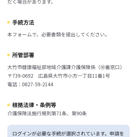
だく場合があります。
手続方法
本フォームで、必要書類を提出してください。
所管部署
大竹市健康福祉部地域介護課介護保険係（⑩番窓口）
〒739-0692 広島県大竹市小方一丁目11番1号
電話：0827-59-2144
根拠法律・条例等
介護保険法施行規則第71条、第90条
ログインが必要な手続が選択されています。申請を