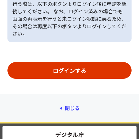
行う際は、以下のボタンよりログイン後に申請を継
続してください。 なお、ログイン済みの場合でも
画面の再表示を行うと未ログイン状態に戻るため、
その場合は再度以下のボタンよりログインしてくだ
さい。
閉じる