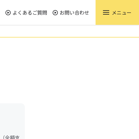
よくあるご質問
お問い合わせ
メニュー
（全額支