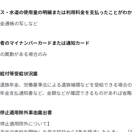
ス・水道の使用量の明細または利用料金を支払ったことがわか
金通帳の写しなど
者のマイナンバーカードまたは通知カード
の異動がある場合のみ
給付等受給状況届
遺族年金、労働基準法による遺族補償などを受給できる場合の
年金支払通知書など、金額などが確認できるものがあれば省略
停止適用除外事由届出書
停止適用除外について】
手当の支給を開始した月の初日から5年を経過したとき」、「