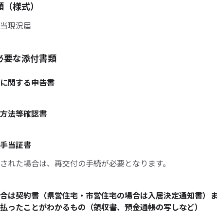
類（様式）
当現況届
必要な添付書類
に関する申告書
方法等確認書
手当証書
された場合は、再交付の手続が必要となります。
合は契約書（県営住宅・市営住宅の場合は入居決定通知書）ま
払ったことがわかるもの（領収書、預金通帳の写しなど）