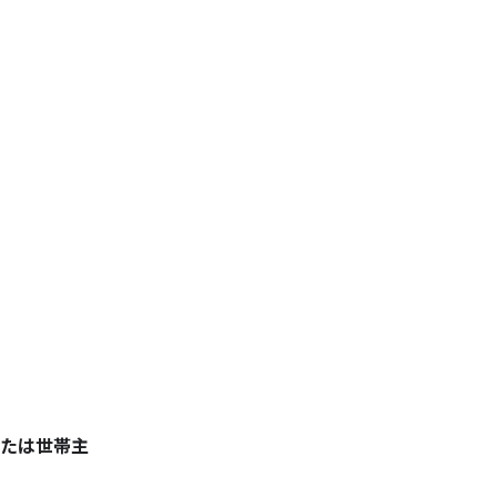
たは世帯主