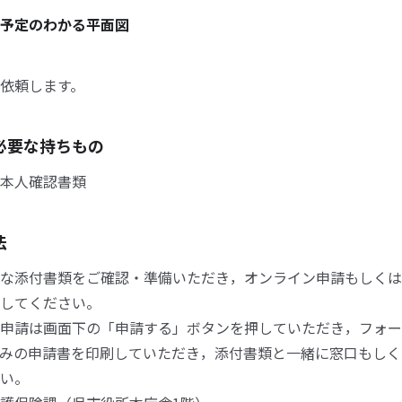
予定のわかる平面図
依頼します。
必要な持ちもの
本人確認書類
法
な添付書類をご確認・準備いただき，オンライン申請もしくは
してください。
申請は画面下の「申請する」ボタンを押していただき，フォー
みの申請書を印刷していただき，添付書類と一緒に窓口もしく
い。