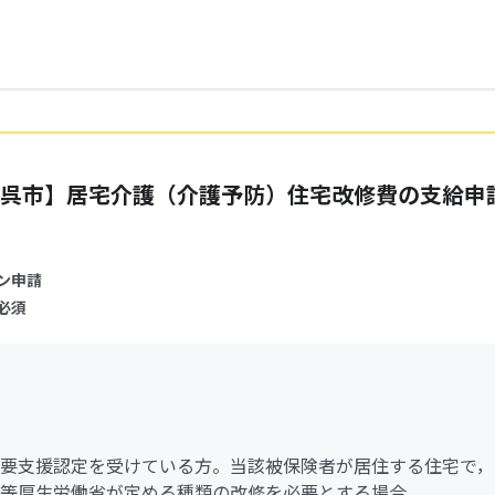
呉市】居宅介護（介護予防）住宅改修費の支給申
ン申請
必須
要支援認定を受けている方。当該被保険者が居住する住宅で，
等厚生労働省が定める種類の改修を必要とする場合。