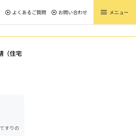
よくあるご質問
お問い合わせ
メニュー
請（住宅
てすりの