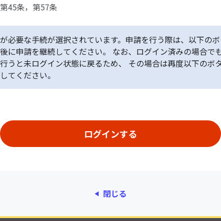
第45条，第57条
が必要な手続が選択されています。申請を行う際は、以下のボ
後に申請を継続してください。 なお、ログイン済みの場合で
行うと未ログイン状態に戻るため、 その場合は再度以下のボ
してください。
閉じる