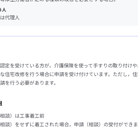
う人
は代理人
認定を受けている方が，介護保険を使って手すりの取り付けや
な住宅改修を行う場合に申請を受け付けています。ただし，住
請を行う必要があります。
限
相談）は工事着工前
相談）をせずに着工された場合，申請（相談）の受付ができま