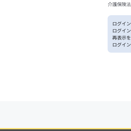
介護保険法
ログイン
ログイン
再表示を
ログイン