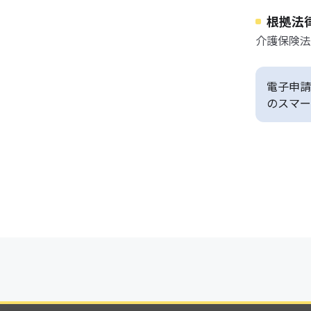
根拠法
介護保険法
電子申請
のスマー