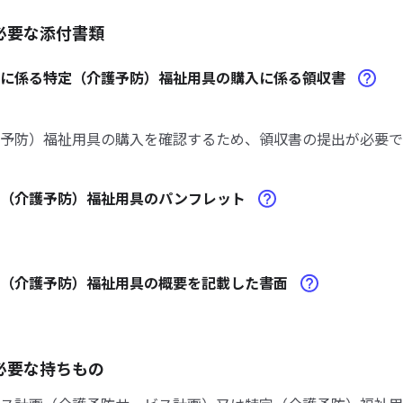
必要な添付書類
請に係る特定（介護予防）福祉用具の購入に係る領収書
予防）福祉用具の購入を確認するため、領収書の提出が必要で
定（介護予防）福祉用具のパンフレット
定（介護予防）福祉用具の概要を記載した書面
必要な持ちもの