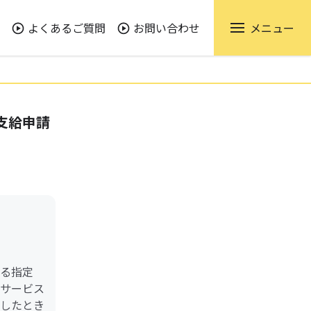
よくあるご質問
お問い合わせ
メニュー
支給申請
る指定
サービス
したとき