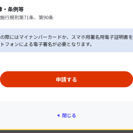
律・条例等
施行規則第71条、第90条
の際にはマイナンバーカードか、スマホ用署名用電子証明書を
トフォンによる電子署名が必要となります。
閉じる