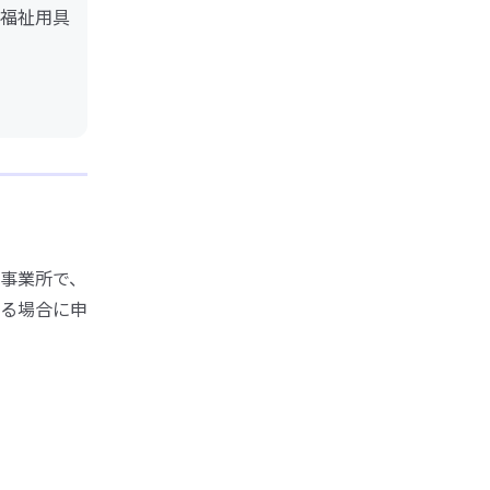
福祉用具
事業所で、
る場合に申