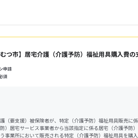
むつ市】居宅介護（介護予防）福祉用具購入費の
ン申請
必須
護（要支援）被保険者が、特定（介護予防）福祉用具販売に係
防）居宅サービス事業者から当該指定に係る居宅（介護予防）
う事業所において販売される特定（介護予防）福祉用具を購入