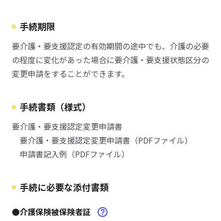
手続期限
要介護・要支援認定の有効期間の途中でも、介護の必要
の程度に変化があった場合に要介護・要支援状態区分の
変更申請をすることができます。
手続書類（様式）
要介護・要支援認定変更申請書
要介護・要支援認定変更申請書（PDFファイル）
申請書記入例（PDFファイル）
手続に必要な添付書類
●介護保険被保険者証