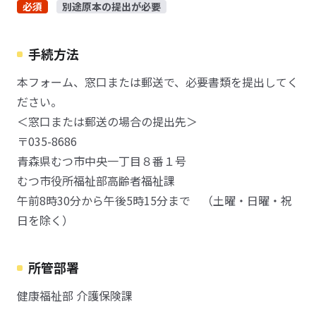
必須
別途原本の提出が必要
手続方法
本フォーム、窓口または郵送で、必要書類を提出してく
ださい。
＜窓口または郵送の場合の提出先＞
〒035-8686
青森県むつ市中央一丁目８番１号
むつ市役所福祉部高齢者福祉課
午前8時30分から午後5時15分まで （土曜・日曜・祝
日を除く）
所管部署
健康福祉部 介護保険課