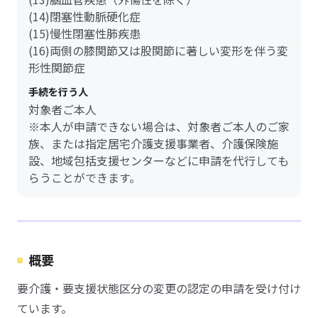
(14)閉塞性動脈硬化症
(15)慢性閉塞性肺疾患
(16)両側の膝関節又は股関節に著しい変形を伴う変
形性関節症
手続を行う人
対象者ご本人
※本人が申請できない場合は、対象者ご本人のご家
族、または指定居宅介護支援事業者、介護保険施
設、地域包括支援センターなどに申請を代行しても
らうことができます。
概要
要介護・要支援状態区分の変更の認定の申請を受け付け
ています。