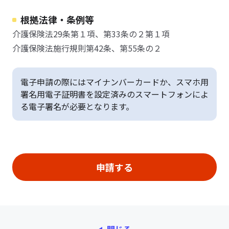
根拠法律・条例等
介護保険法29条第１項、第33条の２第１項
介護保険法施行規則第42条、第55条の２
電子申請の際にはマイナンバーカードか、スマホ用
署名用電子証明書を設定済みのスマートフォンによ
る電子署名が必要となります。