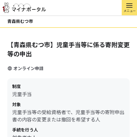
メニュー
青森県むつ市
【青森県むつ市】児童手当等に係る寄附変更
等の申出
オンライン申請
制度
児童手当
対象
児童手当等の受給資格者で、児童手当等の寄附申出
書の内容の変更または撤回を希望する人
手続を行う人