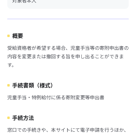
対象者本人
概要
受給資格者が希望する場合、児童手当等の寄附申出書の
内容を変更または撤回する旨を申し出ることができま
す。
手続書類（様式）
児童手当・特例給付に係る寄附変更等申出書
手続方法
窓口での手続きや、本サイトにて電子申請を行うほか、