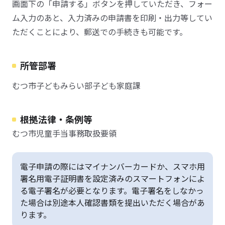
画面下の「申請する」ボタンを押していただき、フォー
ム入力のあと、入力済みの申請書を印刷・出力等してい
ただくことにより、郵送での手続きも可能です。
所管部署
むつ市子どもみらい部子ども家庭課
根拠法律・条例等
むつ市児童手当事務取扱要領
電子申請の際にはマイナンバーカードか、スマホ用
署名用電子証明書を設定済みのスマートフォンによ
る電子署名が必要となります。電子署名をしなかっ
た場合は別途本人確認書類を提出いただく場合があ
ります。