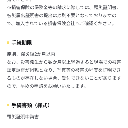
※損害保険の保険金等の請求に際しては、罹災証明書、
被災届出証明書の提出は原則不要となっておりますの
で、加入されている損害保険会社へご確認ください。
手続期限
原則、罹災後2か月以内
なお、災害発生から数か月以上経過すると現場での被害
認定調査が困難となり、写真等の被害の程度を証明でき
るものが存在しない場合、受付できないことがあります
ので、早めの申請をお願いいたします。
手続書類（様式）
罹災証明申請書