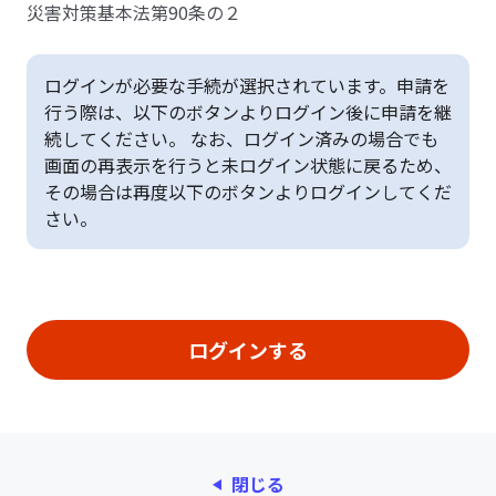
災害対策基本法第90条の２
ログインが必要な手続が選択されています。申請を
行う際は、以下のボタンよりログイン後に申請を継
続してください。 なお、ログイン済みの場合でも
画面の再表示を行うと未ログイン状態に戻るため、
その場合は再度以下のボタンよりログインしてくだ
さい。
閉じる