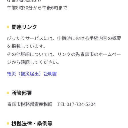
午前8時30分から午後6時まで
関連リンク
ぴったりサービスには、申請時における手続内容の概要
を掲載しています。
その他詳細については、リンクの先青森市のホームペー
ジから確認してください。
罹災（被災届出）証明書
所管部署
青森市税務部資産税課 TEL:017-734-5204
根拠法律・条例等