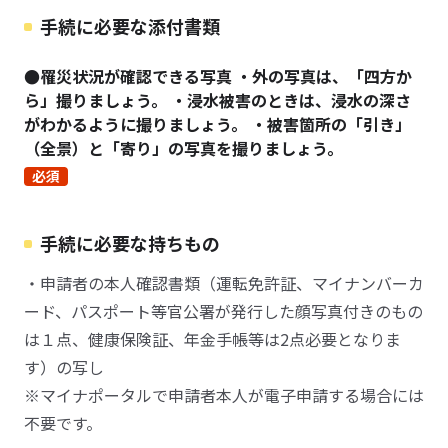
手続に必要な添付書類
●罹災状況が確認できる写真 ・外の写真は、「四方か
ら」撮りましょう。 ・浸水被害のときは、浸水の深さ
がわかるように撮りましょう。 ・被害箇所の「引き」
（全景）と「寄り」の写真を撮りましょう。
必須
手続に必要な持ちもの
・申請者の本人確認書類（運転免許証、マイナンバーカ
ード、パスポート等官公署が発行した顔写真付きのもの
は１点、健康保険証、年金手帳等は2点必要となりま
す）の写し
※マイナポータルで申請者本人が電子申請する場合には
不要です。