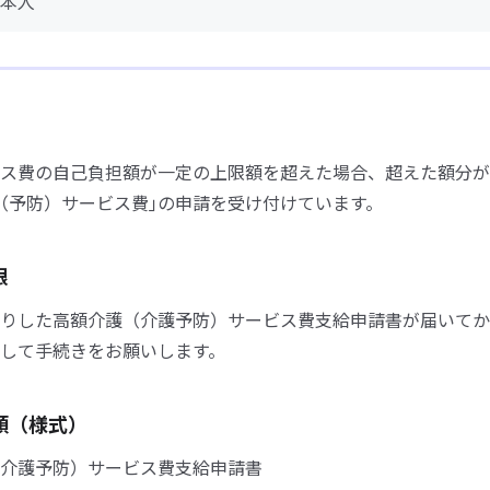
本人
ス費の自己負担額が一定の上限額を超えた場合、超えた額分が
（予防）サービス費｣の申請を受け付けています。
限
りした高額介護（介護予防）サービス費支給申請書が届いてか
して手続きをお願いします。
類（様式）
介護予防）サービス費支給申請書