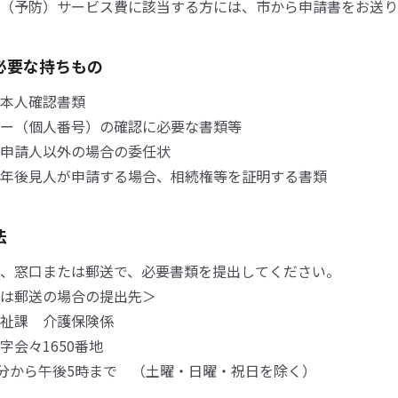
（予防）サービス費に該当する方には、市から申請書をお送り
必要な持ちもの
本人確認書類
ー（個人番号）の確認に必要な書類等
申請人以外の場合の委任状
年後見人が申請する場合、相続権等を証明する書類
法
、窓口または郵送で、必要書類を提出してください。
は郵送の場合の提出先＞
祉課 介護保険係
会々1650番地
0分から午後5時まで （土曜・日曜・祝日を除く）