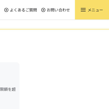
よくあるご質問
お問い合わせ
メニュー
限額を超