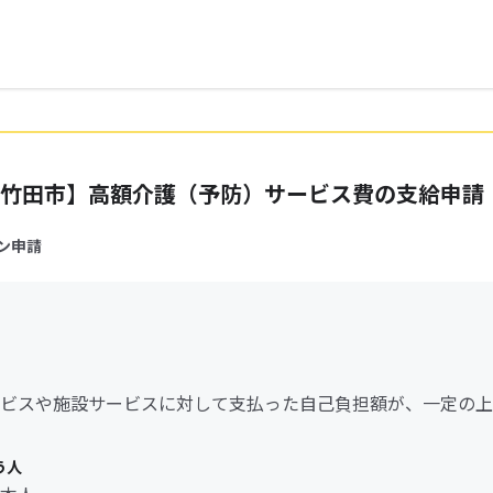
竹田市】高額介護（予防）サービス費の支給申請
ン申請
ビスや施設サービスに対して支払った自己負担額が、一定の上
う人