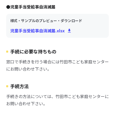
●児童手当受給事由消滅届
様式・サンプルのプレビュー・ダウンロード
児童手当受給事由消滅届.xlsx
手続に必要な持ちもの
窓口で手続きを行う場合には竹田市こども家庭センター
にお問い合わせ下さい。
手続方法
手続きの方法については、竹田市こども家庭センターに
お問い合わせ下さい。