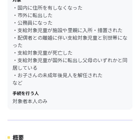
・国内に住所を有しなくなった
・市外に転出した
・公務員になった
・支給対象児童が施設や里親に入所・措置された
・配偶者との離婚に伴い支給対象児童と別世帯にな
った
・支給対象児童が死亡した
・支給対象児童が国外に転出し父母のいずれかと同
居している
・お子さんの未成年後見人を解任された
など
手続を行う人
対象者本人のみ
概要