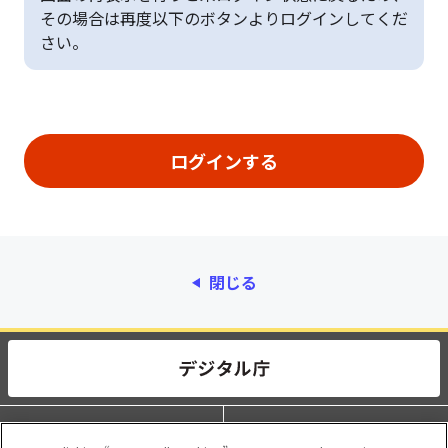
その場合は再度以下のボタンよりログインしてくだ
さい。
閉じる
動作環境
個人情報保護