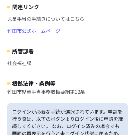
関連リンク
児童手当の手続きについてはこちら
竹田市公式ホームページ
所管部署
社会福祉課
根拠法律・条例等
竹田市児童手当事務取扱要綱第12条
ログインが必要な手続が選択されています。申請を
行う際は、以下のボタンよりログイン後に申請を継
続してください。 なお、ログイン済みの場合でも
画面の再表示を行うと未ログイン状態に戻るため、