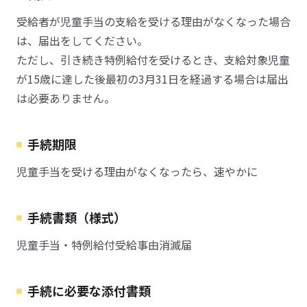
受給者が児童手当の支給を受ける理由がなくなった場合
は、届出をしてください。
ただし、引き続き特例給付を受けるとき、支給対象児童
が15歳に達した後最初の3月31日を経過する場合は届出
は必要ありません。
手続期限
児童手当を受ける理由がなくなったら、速やかに
手続書類（様式）
児童手当・特例給付受給事由消滅届
手続に必要な添付書類