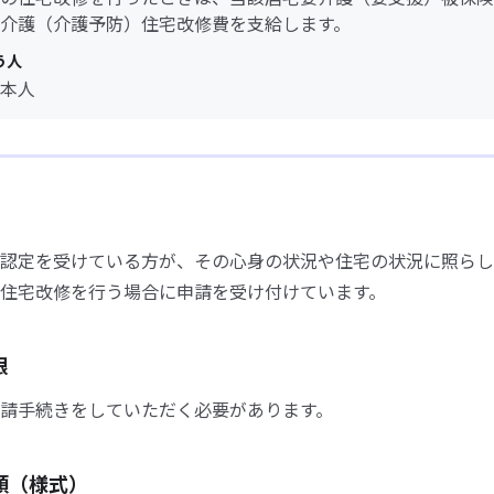
介護（介護予防）住宅改修費を支給します。
う人
本人
認定を受けている方が、その心身の状況や住宅の状況に照らし
住宅改修を行う場合に申請を受け付けています。
限
請手続きをしていただく必要があります。
類（様式）