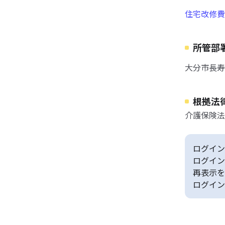
住宅改修費
所管部
大分市長寿
根拠法
介護保険法
ログイン
ログイン
再表示を
ログイン