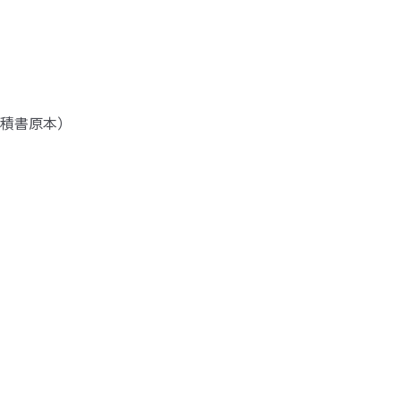
積書原本）