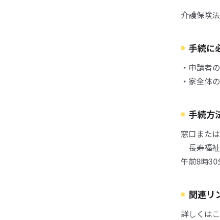
介護保険法
手続に
・申請者の
・家全体の
手続方
窓口または
長寿福祉
午前8時3
関連リ
詳しくはこ