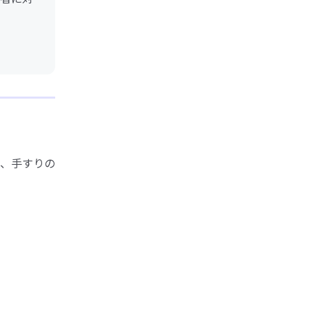
、手すりの