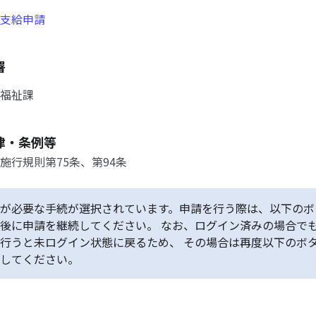
支給申請
署
福祉課
律・条例等
施行規則第75条、第94条
が必要な手続が選択されています。申請を行う際は、以下のボ
後に申請を継続してください。 なお、ログイン済みの場合で
行うと未ログイン状態に戻るため、 その場合は再度以下のボ
してください。