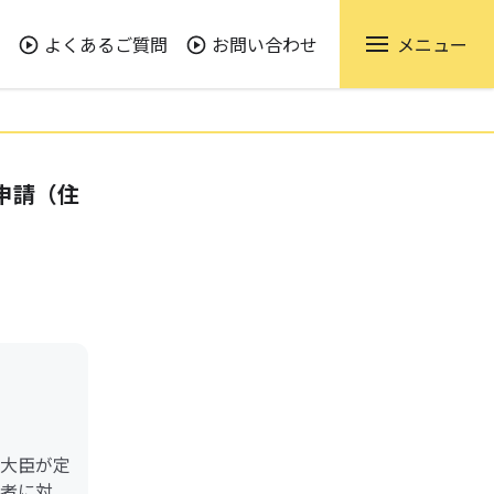
よくあるご質問
お問い合わせ
メニュー
申請（住
大臣が定
者に対