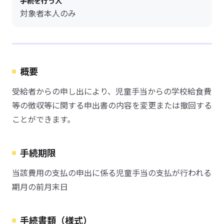
手続を行う人
対象者本人のみ
概要
受給者からの申し出により、児童手当からの学校給食費
等の徴収等に関する申出書の内容を変更または撤回する
ことができます。
手続期限
当該費用の支払の申出に係る児童手当の支払が行われる
期月の前月末日
手続書類（様式）