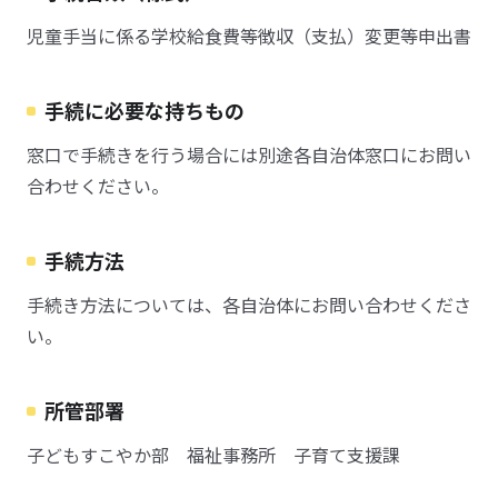
児童手当に係る学校給食費等徴収（支払）変更等申出書
手続に必要な持ちもの
窓口で手続きを行う場合には別途各自治体窓口にお問い
合わせください。
手続方法
手続き方法については、各自治体にお問い合わせくださ
い。
所管部署
子どもすこやか部 福祉事務所 子育て支援課