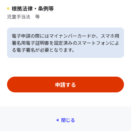
根拠法律・条例等
児童手当法 等
電子申請の際にはマイナンバーカードか、スマホ用
署名用電子証明書を設定済みのスマートフォンによ
る電子署名が必要となります。
閉じる