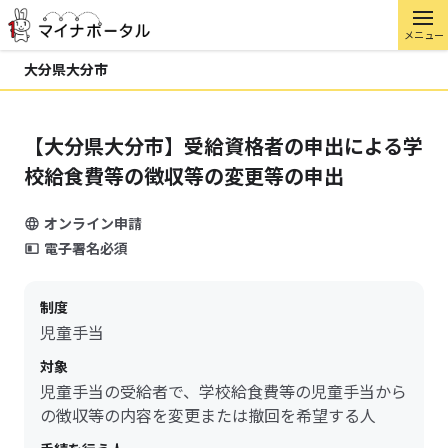
メニュー
大分県大分市
【大分県大分市】受給資格者の申出による学
校給食費等の徴収等の変更等の申出
オンライン申請
電子署名必須
制度
児童手当
対象
児童手当の受給者で、学校給食費等の児童手当から
の徴収等の内容を変更または撤回を希望する人