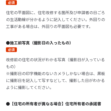
必須
住宅の平面図に、住宅改修する箇所及び申請者の日ごろ
の生活動線が分かるように記入してください。外回りの
工事がある場合は、外回りの平面図も必要です。
●施工前写真（撮影日の入ったもの）
必須
改修前の住宅の状況がわかる写真（撮影日が入っている
もの）
※撮影日の印字機能のないカメラしかない場合は、黒板
に撮影日を記入して写すなどして、撮影した日がわかる
ように撮影してください。
●【住宅の所有者が異なる場合】住宅所有者の承諾書