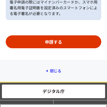
電子申請の際にはマイナンバーカードか、スマホ用
署名用電子証明書を設定済みのスマートフォンによ
る電子署名が必要となります。
閉じる
動作環境
個人情報保護