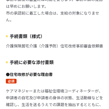
は早めにお願いします。
市の承認前に着工した場合は、支給の対象になりませ
ん。
手続書類（様式）
介護保険居宅介護（介護予防）住宅改修事前審査依頼書
手続に必要な添付書類
●住宅改修が必要な理由書
必須
ケアマネジャーまたは福祉住環境コーディネーターが、
申請者の自宅及び申請者の身体の状態、生活動線などを
確認し、生活を送るうえでの課題を抽出するとともに、