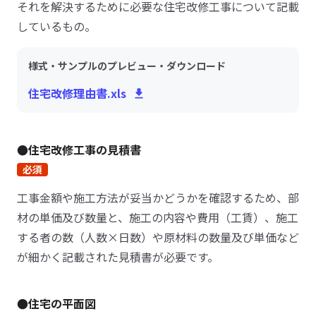
それを解決するために必要な住宅改修工事について記載
しているもの。
様式・サンプルのプレビュー・ダウンロード
住宅改修理由書.xls
●住宅改修工事の見積書
必須
工事金額や施工方法が妥当かどうかを確認するため、部
材の単価及び数量と、施工の内容や費用（工賃）、施工
する者の数（人数×日数）や原材料の数量及び単価など
が細かく記載された見積書が必要です。
●住宅の平面図