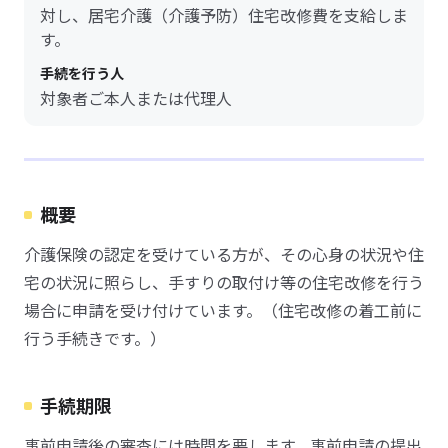
対し、居宅介護（介護予防）住宅改修費を支給しま
す。
手続を行う人
対象者ご本人または代理人
概要
介護保険の認定を受けている方が、その心身の状況や住
宅の状況に照らし、手すりの取付け等の住宅改修を行う
場合に申請を受け付けています。（住宅改修の着工前に
行う手続きです。）
手続期限
事前申請後の審査には時間を要します。事前申請の提出