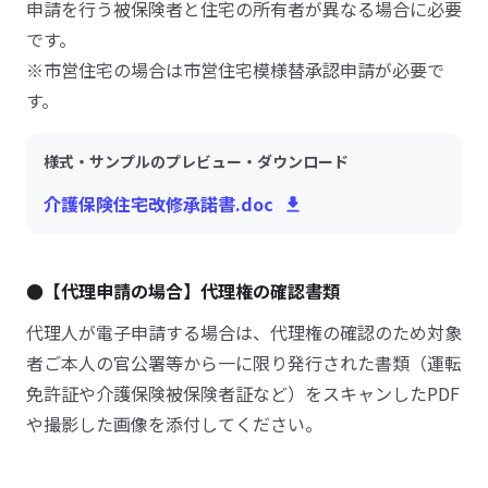
申請を行う被保険者と住宅の所有者が異なる場合に必要
です。
※市営住宅の場合は市営住宅模様替承認申請が必要で
す。
様式・サンプルのプレビュー・ダウンロード
介護保険住宅改修承諾書.doc
●【代理申請の場合】代理権の確認書類
代理人が電子申請する場合は、代理権の確認のため対象
者ご本人の官公署等から一に限り発行された書類（運転
免許証や介護保険被保険者証など）をスキャンしたPDF
や撮影した画像を添付してください。