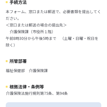
手続方法
本フォーム、窓口または郵送で、必要書類を提出してく
ださい。
＜窓口または郵送の場合の提出先＞
介護保険課（市役所１階）
午前8時30分から午後5時まで （土曜・日曜・祝日を
除く）
所管部署
福祉保健部 介護保険課
根拠法律・条例等
介護保険法施行規則第75条、第94条