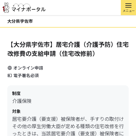
メニュー
大分県宇佐市
【大分県宇佐市】居宅介護（介護予防）住宅
改修費の支給申請（住宅改修前）
オンライン申請
電子署名必須
制度
介護保険
対象
居宅要介護（要支援）被保険者が、手すりの取付け
その他の厚生労働大臣が定める種類の住宅改修を行
ったときは、当該居宅要介護（要支援）被保険者に