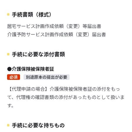
手続書類（様式）
居宅サービス計画作成依頼（変更）等届出書
介護予防サービス計画作成依頼（変更）届出書
手続に必要な添付書類
●介護保険被保険者証
必須
別途原本の提出が必要
【代理申請の場合】介護保険被保険者証の添付をもっ
て、代理権の確認書類の添付があったものとして扱いま
す。
手続に必要な持ちもの