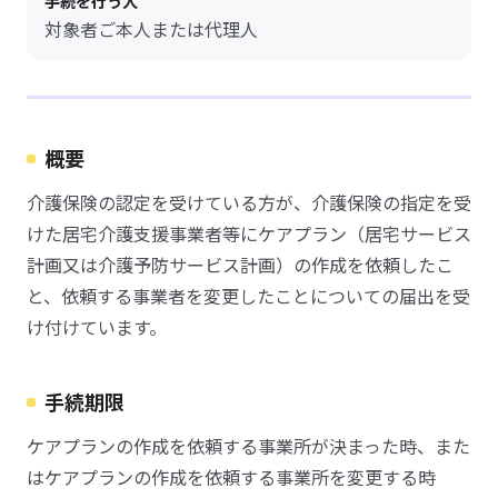
手続を行う人
対象者ご本人または代理人
概要
介護保険の認定を受けている方が、介護保険の指定を受
けた居宅介護支援事業者等にケアプラン（居宅サービス
計画又は介護予防サービス計画）の作成を依頼したこ
と、依頼する事業者を変更したことについての届出を受
け付けています。
手続期限
ケアプランの作成を依頼する事業所が決まった時、また
はケアプランの作成を依頼する事業所を変更する時