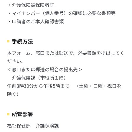
・介護保険被保険者証
・マイナンバー（個人番号）の確認に必要な書類等
・申請者のご本人確認書類
手続方法
本フォーム、窓口または郵送で、必要書類を提出してく
ださい。
＜窓口または郵送の場合の提出先＞
介護保険課（市役所１階）
午前8時30分から午後5時まで （土曜・日曜・祝日を
除く）
所管部署
福祉保健部 介護保険課