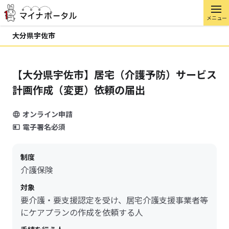
メニュー
大分県宇佐市
【大分県宇佐市】居宅（介護予防）サービス
計画作成（変更）依頼の届出
オンライン申請
電子署名必須
制度
介護保険
対象
要介護・要支援認定を受け、居宅介護支援事業者等
にケアプランの作成を依頼する人