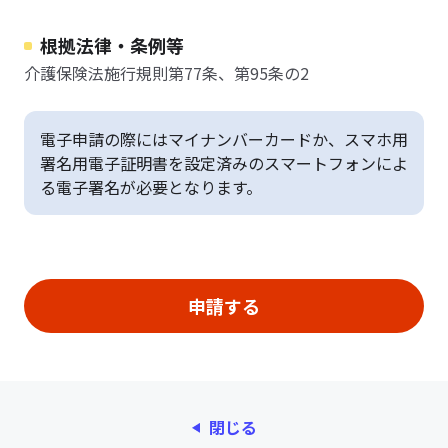
根拠法律・条例等
介護保険法施行規則第77条、第95条の2
電子申請の際にはマイナンバーカードか、スマホ用
署名用電子証明書を設定済みのスマートフォンによ
る電子署名が必要となります。
閉じる