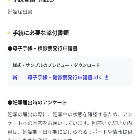
妊娠届出書
手続に必要な添付書類
●母子手帳・検診票発行申請書
様式・サンプルのプレビュー・ダウンロード
新 母子手帳・健診票発行申請書.xls
●妊娠届出時のアンケート
妊娠の届出の際に、妊娠中の状態を確認するため、アン
ケートへの回答をお願いしています。回答いただいた内
容は、妊娠期・出産期に受けられるサポートや情報提供