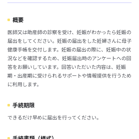
概要
医師又は助産師の診察を受け、妊娠がわかったら妊娠の
届出をしてください。妊娠の届出をした妊婦さんに母子
健康手帳を交付します。妊娠の届出の際に、妊娠中の状
況などを確認するため、妊娠届出時のアンケートへの回
答をお願いしています。回答いただいた内容は、妊娠
期・出産期に受けられるサポートや情報提供を行うため
に利用します。
手続期限
できるだけ早めに届出を行ってください。
手続書類（様式）