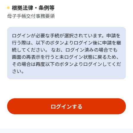
根拠法律・条例等
母子手帳交付事務要領
ログインが必要な手続が選択されています。申請を
行う際は、以下のボタンよりログイン後に申請を継
続してください。 なお、ログイン済みの場合でも
画面の再表示を行うと未ログイン状態に戻るため、
その場合は再度以下のボタンよりログインしてくだ
さい。