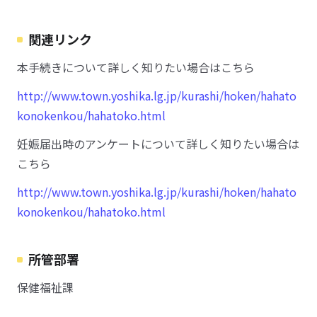
関連リンク
本手続きについて詳しく知りたい場合はこちら
http://www.town.yoshika.lg.jp/kurashi/hoken/hahato
konokenkou/hahatoko.html
妊娠届出時のアンケートについて詳しく知りたい場合は
こちら
http://www.town.yoshika.lg.jp/kurashi/hoken/hahato
konokenkou/hahatoko.html
所管部署
保健福祉課