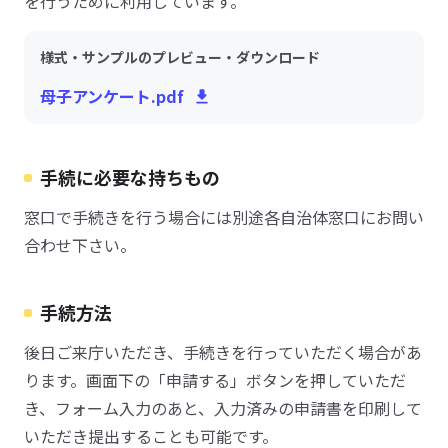
を行うために利用しています。
様式・サンプルのプレビュー・ダウンロード
母子アンケート.pdf
手続に必要な持ちもの
窓口で手続きを行う場合には別途各自治体窓口にお問い
合わせ下さい。
手続方法
後日ご来庁いただき、手続きを行っていただく場合があ
ります。画面下の「申請する」ボタンを押していただ
き、フォーム入力のあと、入力済みの申請書を印刷して
いただき提出することも可能です。