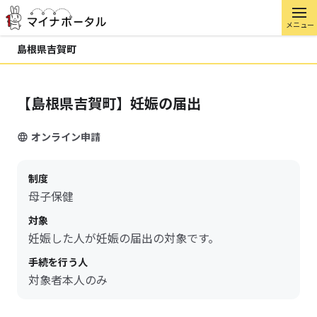
メニュー
島根県吉賀町
【島根県吉賀町】妊娠の届出
オンライン申請
制度
母子保健
対象
妊娠した人が妊娠の届出の対象です。
手続を行う人
対象者本人のみ