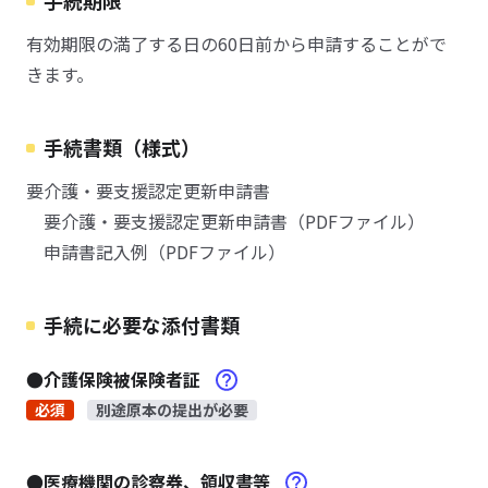
手続期限
有効期限の満了する日の60日前から申請することがで
きます。
手続書類（様式）
要介護・要支援認定更新申請書
要介護・要支援認定更新申請書（PDFファイル）
申請書記入例（PDFファイル）
手続に必要な添付書類
●介護保険被保険者証
必須
別途原本の提出が必要
●医療機関の診察券、領収書等