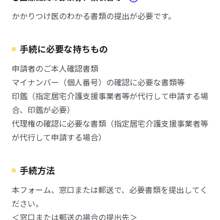
かかりつけ医のわかる書類の提出が必要です。
手続に必要な持ちもの
申請者のご本人確認書類
マイナンバー（個人番号）の確認に必要な書類等
印鑑（指定居宅介護支援事業者等が代行して申請する場
合、印鑑が必要）
代理権の確認に必要な書類（指定居宅介護支援事業者等
が代行して申請する場合）
手続方法
本フォーム、窓口または郵送で、必要書類を提出してく
ださい。
＜窓口または郵送の場合の提出先＞