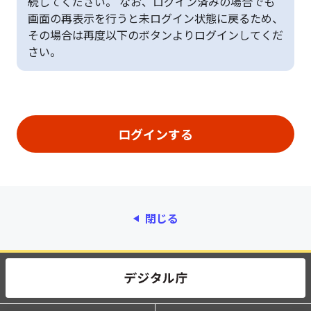
続してください。 なお、ログイン済みの場合でも
画面の再表示を行うと未ログイン状態に戻るため、
その場合は再度以下のボタンよりログインしてくだ
さい。
閉じる