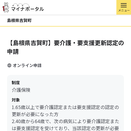
メニュー
島根県吉賀町
【島根県吉賀町】要介護・要支援更新認定の
申請
オンライン申請
制度
介護保険
対象
1.65歳以上で要介護認定または要支援認定の認定の
更新が必要になった方
2.40歳から64歳で、次の病気により要介護認定また
は要支援認定を受けており、当該認定の更新が必要