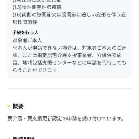
(15)慢性閉塞性肺疾患
(16)両側の膝関節又は股関節に著しい変形を伴う変
形性関節症
手続を行う人
対象者ご本人
※本人が申請できない場合は、対象者ご本人のご家
族、または指定居宅介護支援事業者、介護保険施
設、地域包括支援センターなどに申請を代行しても
らうことができます。
概要
要介護・要支援更新認定の申請を受け付けています。