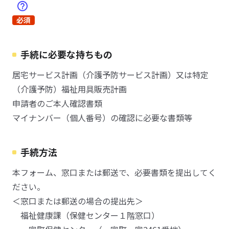
必須
手続に必要な持ちもの
居宅サービス計画（介護予防サービス計画）又は特定
（介護予防）福祉用具販売計画
申請者のご本人確認書類
マイナンバー（個人番号）の確認に必要な書類等
手続方法
本フォーム、窓口または郵送で、必要書類を提出してく
ださい。
＜窓口または郵送の場合の提出先＞
福祉健康課（保健センター１階窓口）