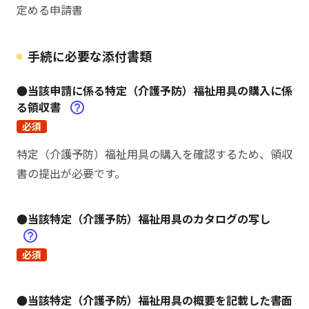
定める申請書
手続に必要な添付書類
●当該申請に係る特定（介護予防）福祉用具の購入に係
る領収書
必須
特定（介護予防）福祉用具の購入を確認するため、領収
書の提出が必要です。
●当該特定（介護予防）福祉用具のカタログの写し
必須
●当該特定（介護予防）福祉用具の概要を記載した書面