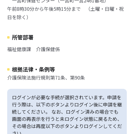
一宮町保健センター（一宮町一宮2461番地）
午前8時30分から午後5時15分まで （土曜・日曜・祝
日を除く）
所管部署
福祉健康課 介護保健係
根拠法律・条例等
介護保険法施行規則第71条、第90条
ログインが必要な手続が選択されています。申請を
行う際は、以下のボタンよりログイン後に申請を継
続してください。 なお、ログイン済みの場合でも
画面の再表示を行うと未ログイン状態に戻るため、
その場合は再度以下のボタンよりログインしてくだ
さい。