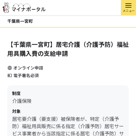
メニュー
千葉県一宮町
【千葉県一宮町】居宅介護（介護予防）福祉
用具購入費の支給申請
オンライン申請
電子署名必須
制度
介護保険
対象
居宅要介護（要支援）被保険者が、特定（介護予
防）福祉用具販売に係る指定（介護予防）居宅サー
ビス事業者から当該指定に係る居宅（介護予防）サ