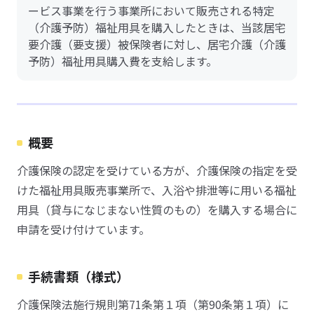
ービス事業を行う事業所において販売される特定
（介護予防）福祉用具を購入したときは、当該居宅
要介護（要支援）被保険者に対し、居宅介護（介護
予防）福祉用具購入費を支給します。
概要
介護保険の認定を受けている方が、介護保険の指定を受
けた福祉用具販売事業所で、入浴や排泄等に用いる福祉
用具（貸与になじまない性質のもの）を購入する場合に
申請を受け付けています。
手続書類（様式）
介護保険法施行規則第71条第１項（第90条第１項）に