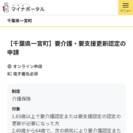
メニュー
千葉県一宮町
【千葉県一宮町】要介護・要支援更新認定の
申請
オンライン申請
電子署名必須
制度
介護保険
対象
1.65歳以上で要介護認定または要支援認定の認定の
更新が必要になった方
2.40歳から64歳で、次の病気により要介護認定また