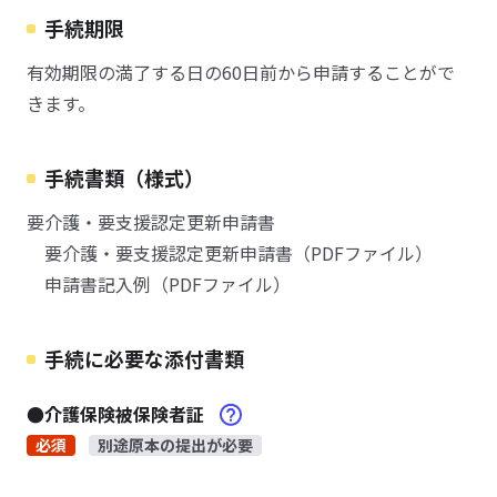
手続期限
有効期限の満了する日の60日前から申請することがで
きます。
手続書類（様式）
要介護・要支援認定更新申請書
要介護・要支援認定更新申請書（PDFファイル）
申請書記入例（PDFファイル）
手続に必要な添付書類
●介護保険被保険者証
必須
別途原本の提出が必要