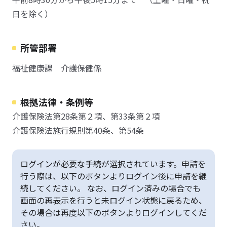
日を除く）
所管部署
福祉健康課 介護保健係
根拠法律・条例等
介護保険法第28条第２項、第33条第２項
介護保険法施行規則第40条、第54条
ログインが必要な手続が選択されています。申請を
行う際は、以下のボタンよりログイン後に申請を継
続してください。 なお、ログイン済みの場合でも
画面の再表示を行うと未ログイン状態に戻るため、
その場合は再度以下のボタンよりログインしてくだ
さい。