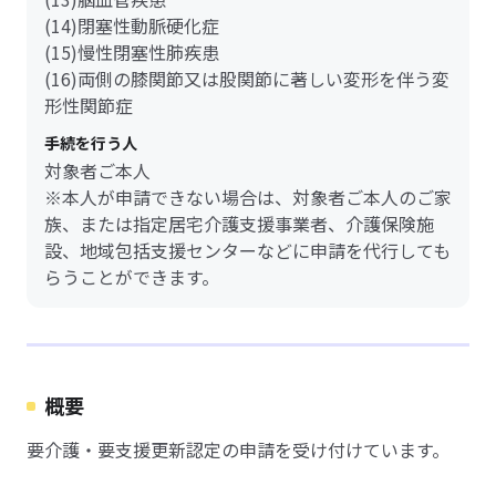
(14)閉塞性動脈硬化症
(15)慢性閉塞性肺疾患
(16)両側の膝関節又は股関節に著しい変形を伴う変
形性関節症
手続を行う人
対象者ご本人
※本人が申請できない場合は、対象者ご本人のご家
族、または指定居宅介護支援事業者、介護保険施
設、地域包括支援センターなどに申請を代行しても
らうことができます。
概要
要介護・要支援更新認定の申請を受け付けています。