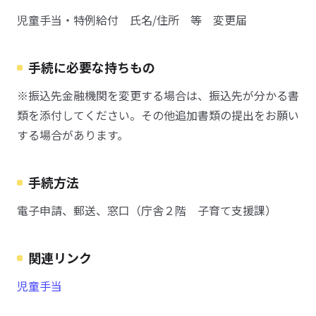
児童手当・特例給付 氏名/住所 等 変更届
手続に必要な持ちもの
※振込先金融機関を変更する場合は、振込先が分かる書
類を添付してください。その他追加書類の提出をお願い
する場合があります。
手続方法
電子申請、郵送、窓口（庁舎２階 子育て支援課）
関連リンク
児童手当