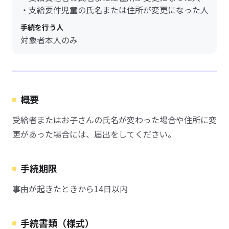
・支給要件児童の氏名または住所が変更になった人
手続を行う人
対象者本人のみ
概要
受給者またはお子さんの氏名が変わった場合や住所に変
更があった場合には、届出をしてください。
手続期限
事由が起きたときから14日以内
手続書類（様式）