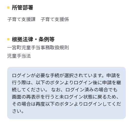
所管部署
子育て支援課 子育て支援係
根拠法律・条例等
一宮町児童手当事務取扱規則
児童手当法
ログインが必要な手続が選択されています。申請を
行う際は、以下のボタンよりログイン後に申請を継
続してください。 なお、ログイン済みの場合でも
画面の再表示を行うと未ログイン状態に戻るため、
その場合は再度以下のボタンよりログインしてくだ
さい。