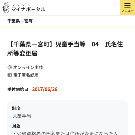
メニュー
千葉県一宮町
【千葉県一宮町】児童手当等 04 氏名住
所等変更届
オンライン申請
電子署名必須
2017/06/26
受付開始日
制度
児童手当
対象
・受給資格者の氏名または住所が変更になった人